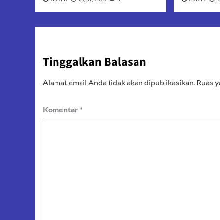
Tinggalkan Balasan
Alamat email Anda tidak akan dipublikasikan.
Ruas y
Komentar
*