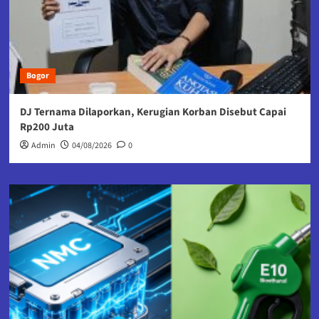
Bogor
DJ Ternama Dilaporkan, Kerugian Korban Disebut Capai
Rp200 Juta
Admin
04/08/2026
0