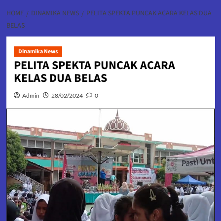
HOME
DINAMIKA NEWS
PELITA SPEKTA PUNCAK ACARA KELAS DUA
BELAS
Dinamika News
PELITA SPEKTA PUNCAK ACARA
KELAS DUA BELAS
Admin
28/02/2024
0