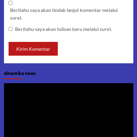
Beritahu saya akan tindak lanjut komentar melalui
surel.
Beritahu saya akan tulisan baru melalui surel.
dinamika news
Pemutar
Video