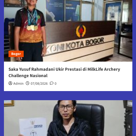
Bogor
Saka Yusuf Rahmadani Ukir Prestasi di MilkLife Archery
Challenge Nasional
Admin
07/08/2026
0