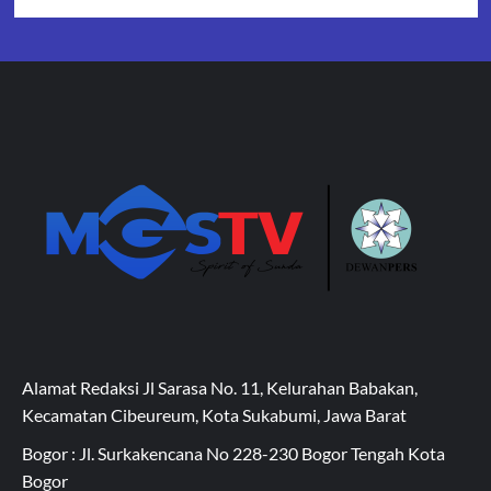
Alamat Redaksi Jl Sarasa No. 11, Kelurahan Babakan,
Kecamatan Cibeureum, Kota Sukabumi, Jawa Barat
Bogor : Jl. Surkakencana No 228-230 Bogor Tengah Kota
Bogor