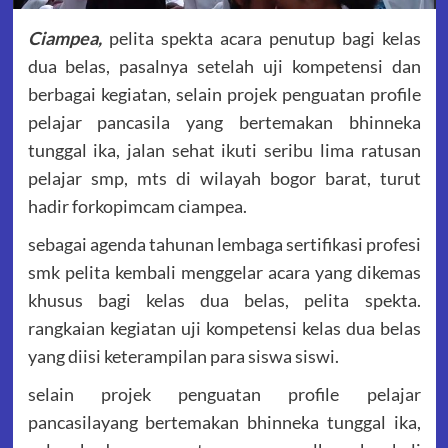
Ciampea,
pelita spekta acara penutup bagi kelas
dua belas, pasalnya setelah uji kompetensi dan
berbagai kegiatan, selain projek penguatan profile
pelajar pancasila yang bertemakan bhinneka
tunggal ika, jalan sehat ikuti seribu lima ratusan
pelajar smp, mts di wilayah bogor barat, turut
hadir forkopimcam ciampea.
sebagai agenda tahunan lembaga sertifikasi profesi
smk pelita kembali menggelar acara yang dikemas
khusus bagi kelas dua belas, pelita spekta.
rangkaian kegiatan uji kompetensi kelas dua belas
yang diisi keterampilan para siswa siswi.
selain projek penguatan profile pelajar
pancasilayang bertemakan bhinneka tunggal ika,