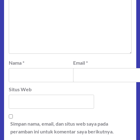
Nama
*
Email
*
Situs Web
Simpan nama, email, dan situs web saya pada
peramban ini untuk komentar saya berikutnya.