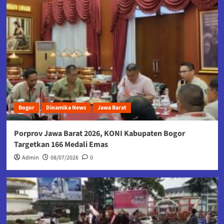
Bogor
Dinamika News
Jawa Barat
Porprov Jawa Barat 2026, KONI Kabupaten Bogor
Targetkan 166 Medali Emas
Admin
08/07/2026
0