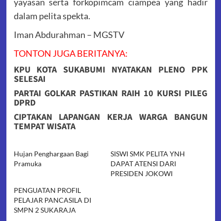
yayasan serta forkopimcam ciampea yang hadir
dalam pelita spekta.
Iman Abdurahman – MGSTV
TONTON JUGA BERITANYA:
KPU KOTA SUKABUMI NYATAKAN PLENO PPK
SELESAI
PARTAI GOLKAR PASTIKAN RAIH 10 KURSI PILEG
DPRD
CIPTAKAN LAPANGAN KERJA WARGA BANGUN
TEMPAT WISATA
Hujan Penghargaan Bagi
SISWI SMK PELITA YNH
Pramuka
DAPAT ATENSI DARI
PRESIDEN JOKOWI
PENGUATAN PROFIL
PELAJAR PANCASILA DI
SMPN 2 SUKARAJA