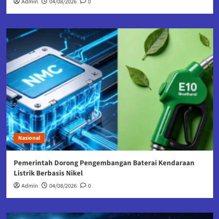
Admin
04/08/2026
0
Nasional
Pemerintah Dorong Pengembangan Baterai Kendaraan
Listrik Berbasis Nikel
Admin
04/08/2026
0