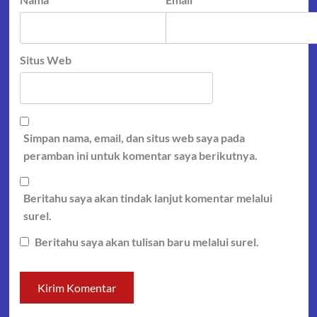
Situs Web
Simpan nama, email, dan situs web saya pada
peramban ini untuk komentar saya berikutnya.
Beritahu saya akan tindak lanjut komentar melalui
surel.
Beritahu saya akan tulisan baru melalui surel.