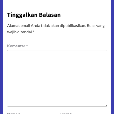
Tinggalkan Balasan
Alamat email Anda tidak akan dipublikasikan.
Ruas yang
wajib ditandai
*
Komentar
*
Nama
*
Email
*