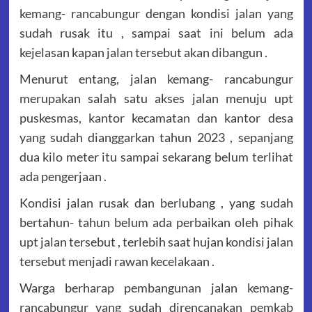
kemang- rancabungur dengan kondisi jalan yang
sudah rusak itu , sampai saat ini belum ada
kejelasan kapan jalan tersebut akan dibangun .
Menurut entang, jalan kemang- rancabungur
merupakan salah satu akses jalan menuju upt
puskesmas, kantor kecamatan dan kantor desa
yang sudah dianggarkan tahun 2023 , sepanjang
dua kilo meter itu sampai sekarang belum terlihat
ada pengerjaan .
Kondisi jalan rusak dan berlubang , yang sudah
bertahun- tahun belum ada perbaikan oleh pihak
upt jalan tersebut , terlebih saat hujan kondisi jalan
tersebut menjadi rawan kecelakaan .
Warga berharap pembangunan jalan kemang-
rancabungur yang sudah direncanakan pemkab