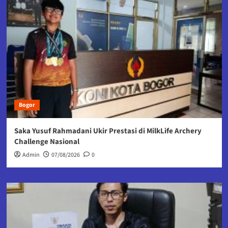
Bogor
Saka Yusuf Rahmadani Ukir Prestasi di MilkLife Archery
Challenge Nasional
Admin
07/08/2026
0