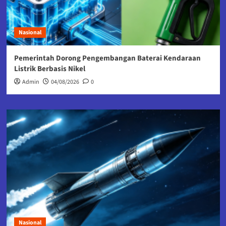
Nasional
Pemerintah Dorong Pengembangan Baterai Kendaraan
Listrik Berbasis Nikel
Admin
04/08/2026
0
Nasional