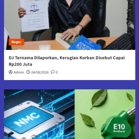
Bogor
DJ Ternama Dilaporkan, Kerugian Korban Disebut Capai
Rp200 Juta
Admin
04/08/2026
0