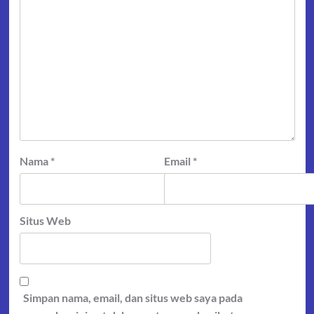
Nama
*
Email
*
Situs Web
Simpan nama, email, dan situs web saya pada