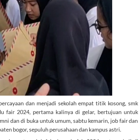
rcayaan dan menjadi sekolah empat titik kosong, smk
 fair 2024, pertama kalinya di gelar, bertujuan untuk
mni dan di buka untuk umum, sabtu kemarin, job fair dan
upaten bogor, sepuluh perusahaan dan kampus astri.