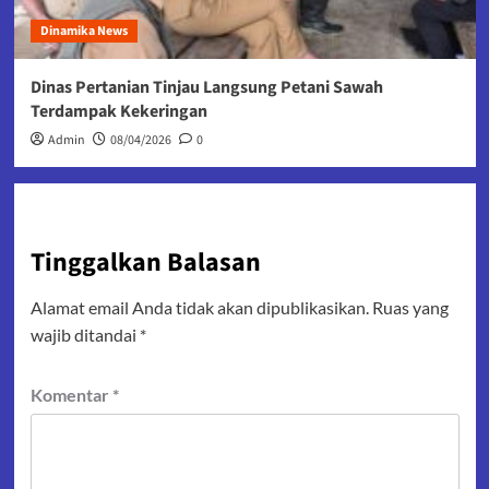
Dinamika News
Dinas Pertanian Tinjau Langsung Petani Sawah
Terdampak Kekeringan
Admin
08/04/2026
0
Tinggalkan Balasan
Alamat email Anda tidak akan dipublikasikan.
Ruas yang
wajib ditandai
*
Komentar
*