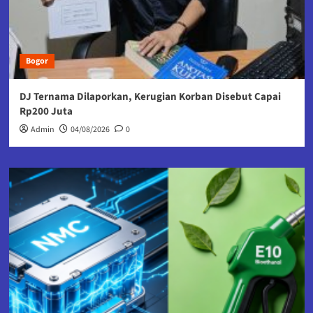
Bogor
DJ Ternama Dilaporkan, Kerugian Korban Disebut Capai
Rp200 Juta
Admin
04/08/2026
0