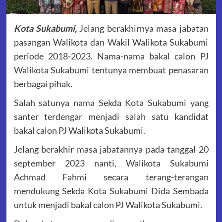
Kota Sukabumi,
Jelang berakhirnya masa jabatan
pasangan Walikota dan Wakil Walikota Sukabumi
periode 2018-2023. Nama-nama bakal calon PJ
Walikota Sukabumi tentunya membuat penasaran
berbagai pihak.
Salah satunya nama Sekda Kota Sukabumi yang
santer terdengar menjadi salah satu kandidat
bakal calon PJ Walikota Sukabumi.
Jelang berakhir masa jabatannya pada tanggal 20
september 2023 nanti, Walikota Sukabumi
Achmad Fahmi secara terang-terangan
mendukung Sekda Kota Sukabumi Dida Sembada
untuk menjadi bakal calon PJ Walikota Sukabumi.