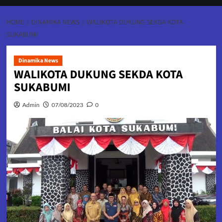
HOME
DINAMIKA NEWS
WALIKOTA DUKUNG SEKDA KOTA
SUKABUMI
Dinamika News
WALIKOTA DUKUNG SEKDA KOTA
SUKABUMI
Admin
07/08/2023
0