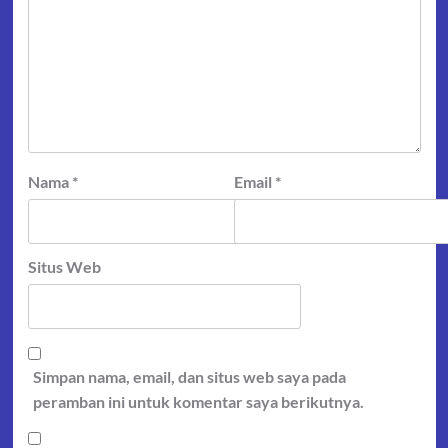
Nama
*
Email
*
Situs Web
Simpan nama, email, dan situs web saya pada
peramban ini untuk komentar saya berikutnya.