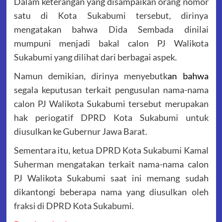
Dalam keterangan yang disampaikan orang nomor
satu di Kota Sukabumi tersebut, dirinya
mengatakan bahwa Dida Sembada dinilai
mumpuni menjadi bakal calon PJ Walikota
Sukabumi yang dilihat dari berbagai aspek.
Namun demikian, dirinya menyebutk
an bahwa
segala keputusan terkait pengusulan nama-nama
calon PJ Walikota Sukabumi tersebut merupakan
hak periogatif DPRD Kota Sukabumi untuk
diusulkan ke Gubernur Jawa Barat.
Sementara itu, ketua DPRD Kota Sukabumi Kamal
Suherman mengatakan terkait nama-nama calon
PJ Walikota Sukabumi saat ini memang sudah
dikantongi beberapa nama yang diusulkan oleh
fraksi di DPRD Kota Sukabumi.