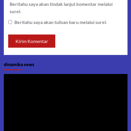
Beritahu saya akan tindak lanjut komentar melalui
surel.
Beritahu saya akan tulisan baru melalui surel.
dinamika news
Pemutar
Video