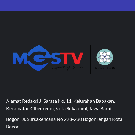
Alamat Redaksi Jl Sarasa No. 11, Kelurahan Babakan,
Kecamatan Cibeureum, Kota Sukabumi, Jawa Barat
Bogor : Jl. Surkakencana No 228-230 Bogor Tengah Kota
Bogor