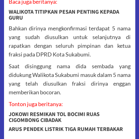
Baca juga beritanya:
WALIKOTA TITIPKAN PESAN PENTING KEPADA
GURU
Bahkan dirinya mengkonfirmasi terdapat 5 nama
yang sudah diusulkan untuk selanjutnya di
rapatkan dengan seluruh pimpinan dan ketua
fraksi pada DPRD Kota Sukabumi.
Saat disinggung nama dida sembada yang
didukung Walikota Sukabumi masuk dalam 5 nama
yang telah diusulkan fraksi dirinya enggan
memberikan bocoran.
Tonton juga beritanya:
JOKOWI RESMIKAN TOL BOCIMI RUAS
CIGOMBONG CIBADAK
ARUS PENDEK LISTRIK TIGA RUMAH TERBAKAR