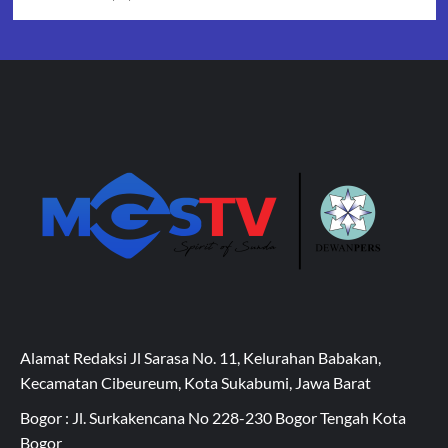
Alamat Redaksi Jl Sarasa No. 11, Kelurahan Babakan,
Kecamatan Cibeureum, Kota Sukabumi, Jawa Barat
Bogor : Jl. Surkakencana No 228-230 Bogor Tengah Kota
Bogor