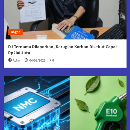
Bogor
DJ Ternama Dilaporkan, Kerugian Korban Disebut Capai
Rp200 Juta
Admin
04/08/2026
0