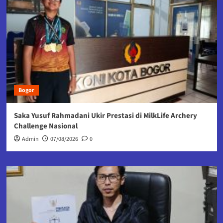
Bogor
Saka Yusuf Rahmadani Ukir Prestasi di MilkLife Archery
Challenge Nasional
Admin
07/08/2026
0