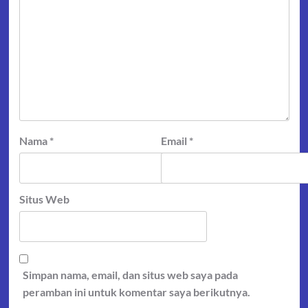
Nama
*
Email
*
Situs Web
Simpan nama, email, dan situs web saya pada
peramban ini untuk komentar saya berikutnya.