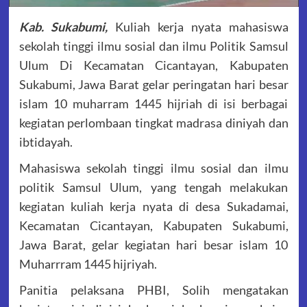
Kab. Sukabumi,
Kuliah kerja nyata mahasiswa
sekolah tinggi ilmu sosial dan ilmu Politik Samsul
Ulum Di Kecamatan Cicantayan, Kabupaten
Sukabumi, Jawa Barat gelar peringatan hari besar
islam 10 muharram 1445 hijriah di isi berbagai
kegiatan perlombaan tingkat madrasa diniyah dan
ibtidayah.
Mahasiswa sekolah tinggi ilmu sosial dan ilmu
politik Samsul Ulum, yang tengah melakukan
kegiatan kuliah kerja nyata di desa Sukadamai,
Kecamatan Cicantayan, Kabupaten Sukabumi,
Jawa Barat, gelar kegiatan hari besar islam 10
Muharrram 1445 hijriyah.
Panitia pelaksana PHBI, Solih mengatakan