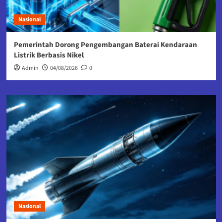
Nasional
Pemerintah Dorong Pengembangan Baterai Kendaraan
Listrik Berbasis Nikel
Admin
04/08/2026
0
Nasional