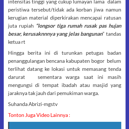
intensitas tinggi yang cukup lumayan lama dalam
peristiwa tersebut/tidak ada korban jiwa namun
kerugian material diperkirakan mencapai ratusan
juta rupiah
“longsor tiga rumah rusak pas hujan
besar, kerusaknnnya yang jelas bangunan
” tandas
ketua rt
Hingga berita ini di turunkan petugas badan
penanggulangan bencana kabupaten bogor belum
terlihat datang ke lokasi untuk memasang tenda
darurat sementara warga saat ini masih
mengungsi di tempat ibadah atau masjid yang
jaraknya tak jauh dari pemukiman warga.
Suhanda Abrizi-mgstv
Tonton Juga Video Lainnya :