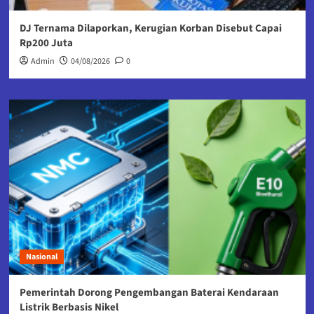
DJ Ternama Dilaporkan, Kerugian Korban Disebut Capai
Rp200 Juta
Admin
04/08/2026
0
Nasional
Pemerintah Dorong Pengembangan Baterai Kendaraan
Listrik Berbasis Nikel