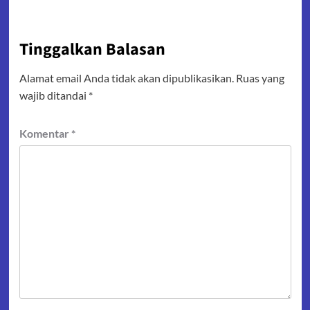
Tinggalkan Balasan
Alamat email Anda tidak akan dipublikasikan.
Ruas yang
wajib ditandai
*
Komentar
*