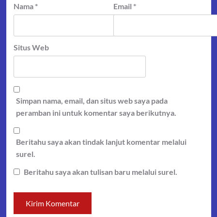
Nama
*
Email
*
Situs Web
Simpan nama, email, dan situs web saya pada
peramban ini untuk komentar saya berikutnya.
Beritahu saya akan tindak lanjut komentar melalui
surel.
Beritahu saya akan tulisan baru melalui surel.