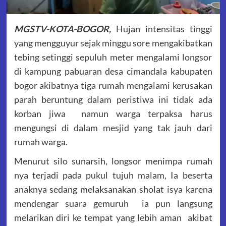
MGSTV-KOTA-BOGOR,
Hujan intensitas tinggi
yang mengguyur sejak minggu sore mengakibatkan
tebing setinggi sepuluh meter mengalami longsor
di kampung pabuaran desa cimandala kabupaten
bogor akibatnya tiga rumah mengalami kerusakan
parah beruntung dalam peristiwa ini tidak ada
korban jiwa namun warga terpaksa harus
mengungsi di dalam mesjid yang tak jauh dari
rumah warga.
Menurut silo sunarsih, longsor menimpa rumah
nya terjadi pada pukul tujuh malam, Ia beserta
anaknya sedang melaksanakan sholat isya karena
mendengar suara gemuruh ia pun langsung
melarikan diri ke tempat yang lebih aman akibat