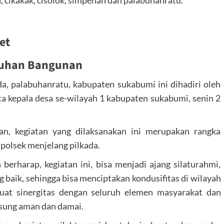
et
tuhan Bangunan
a, palabuhanratu, kabupaten sukabumi ini dihadiri oleh
a kepala desa se-wilayah 1 kabupaten sukabumi, senin 2
an, kegiatan yang dilaksanakan ini merupakan rangka
 polsek menjelang pilkada.
erharap, kegiatan ini, bisa menjadi ajang silaturahmi,
g baik, sehingga bisa menciptakan kondusifitas di wilayah
uat sinergitas dengan seluruh elemen masyarakat dan
sung aman dan damai.