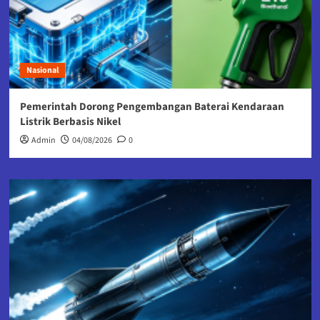
Nasional
Pemerintah Dorong Pengembangan Baterai Kendaraan
Listrik Berbasis Nikel
Admin
04/08/2026
0