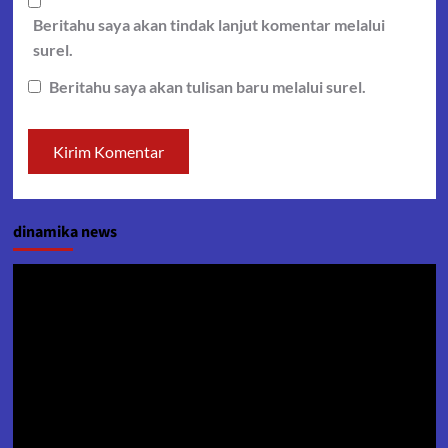
Beritahu saya akan tindak lanjut komentar melalui
surel.
Beritahu saya akan tulisan baru melalui surel.
dinamika news
Pemutar
Video