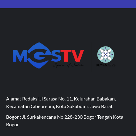
Alamat Redaksi Jl Sarasa No. 11, Kelurahan Babakan,
Kecamatan Cibeureum, Kota Sukabumi, Jawa Barat
Bogor : Jl. Surkakencana No 228-230 Bogor Tengah Kota
Bogor