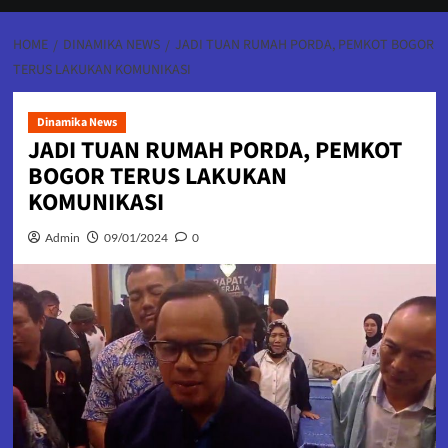
HOME
DINAMIKA NEWS
JADI TUAN RUMAH PORDA, PEMKOT BOGOR
TERUS LAKUKAN KOMUNIKASI
Dinamika News
JADI TUAN RUMAH PORDA, PEMKOT
BOGOR TERUS LAKUKAN
KOMUNIKASI
Admin
09/01/2024
0