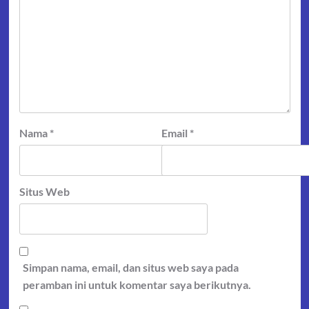
Nama
*
Email
*
Situs Web
Simpan nama, email, dan situs web saya pada
peramban ini untuk komentar saya berikutnya.