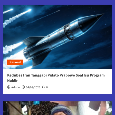
Nasional
Kedubes Iran Tanggapi Pidato Prabowo Soal Isu Program
Nuklir
Admin
04/08/2026
0