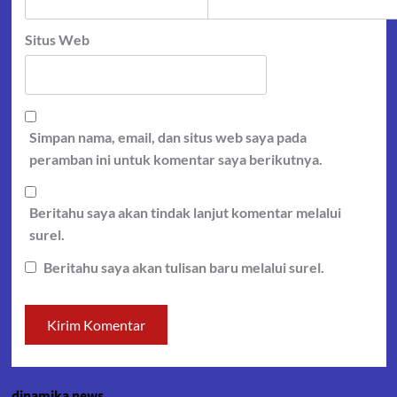
Situs Web
Simpan nama, email, dan situs web saya pada
peramban ini untuk komentar saya berikutnya.
Beritahu saya akan tindak lanjut komentar melalui
surel.
Beritahu saya akan tulisan baru melalui surel.
dinamika news