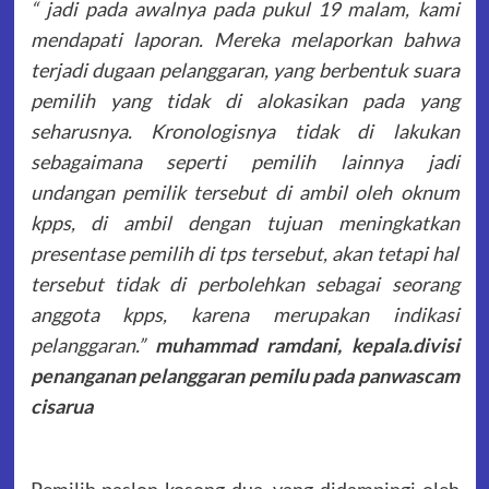
“ jadi pada awalnya pada pukul 19 malam, kami
mendapati laporan. Mereka melaporkan bahwa
terjadi dugaan pelanggaran, yang berbentuk suara
pemilih yang tidak di alokasikan pada yang
seharusnya. Kronologisnya tidak di lakukan
sebagaimana seperti pemilih lainnya jadi
undangan pemilik tersebut di ambil oleh oknum
kpps, di ambil dengan tujuan meningkatkan
presentase pemilih di tps tersebut, akan tetapi hal
tersebut tidak di perbolehkan sebagai seorang
anggota kpps, karena merupakan indikasi
pelanggaran.”
muhammad ramdani, kepala.divisi
penanganan pelanggaran pemilu pada panwascam
cisarua