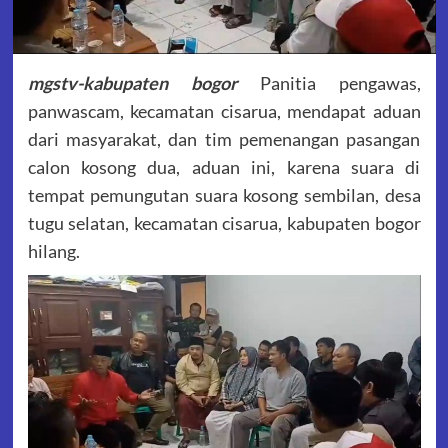
mgstv-kabupaten bogor
Panitia pengawas,
panwascam, kecamatan cisarua, mendapat aduan
dari masyarakat, dan tim pemenangan pasangan
calon kosong dua, aduan ini, karena suara di
tempat pemungutan suara kosong sembilan, desa
tugu selatan, kecamatan cisarua, kabupaten bogor
hilang.