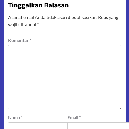
Tinggalkan Balasan
Alamat email Anda tidak akan dipublikasikan.
Ruas yang
wajib ditandai
*
Komentar
*
Nama
*
Email
*