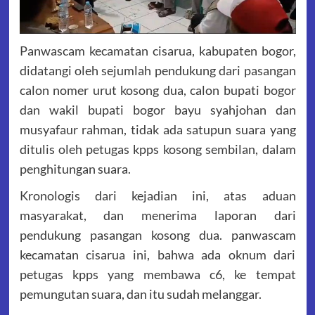
Panwascam kecamatan cisarua, kabupaten bogor,
didatangi oleh sejumlah pendukung dari pasangan
calon nomer urut kosong dua, calon bupati bogor
dan wakil bupati bogor bayu syahjohan dan
musyafaur rahman, tidak ada satupun suara yang
ditulis oleh petugas kpps kosong sembilan, dalam
penghitungan suara.
Kronologis dari kejadian ini, atas aduan
masyarakat, dan menerima laporan dari
pendukung pasangan kosong dua. panwascam
kecamatan cisarua ini, bahwa ada oknum dari
petugas kpps yang membawa c6, ke tempat
pemungutan suara, dan itu sudah melanggar.