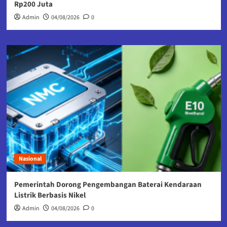
Rp200 Juta
Admin
04/08/2026
0
Nasional
Pemerintah Dorong Pengembangan Baterai Kendaraan
Listrik Berbasis Nikel
Admin
04/08/2026
0