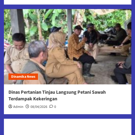
Dinamika News
Dinas Pertanian Tinjau Langsung Petani Sawah
Terdampak Kekeringan
Admin
08/04/2026
0