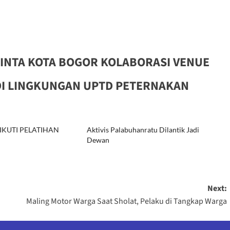
MINTA KOTA BOGOR KOLABORASI VENUE
DI LINGKUNGAN UPTD PETERNAKAN
IKUTI PELATIHAN
Aktivis Palabuhanratu Dilantik Jadi
Dewan
Next:
Maling Motor Warga Saat Sholat, Pelaku di Tangkap Warga