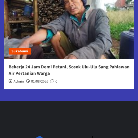
Sukabumi
Bekerja 24 Jam Demi Petani, Sosok Ulu-Ulu Sang Pahlawan
Air Pertanian Warga
Admin
01/08/2026
0