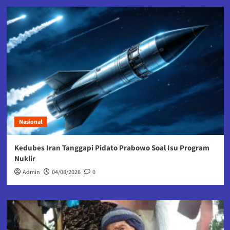
Nasional
Kedubes Iran Tanggapi Pidato Prabowo Soal Isu Program
Nuklir
Admin
04/08/2026
0