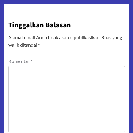
Tinggalkan Balasan
Alamat email Anda tidak akan dipublikasikan.
Ruas yang
wajib ditandai
*
Komentar
*