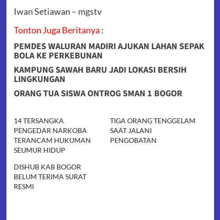
Iwan Setiawan – mgstv
Tonton Juga Beritanya
:
PEMDES WALURAN MADIRI AJUKAN LAHAN SEPAK
BOLA KE PERKEBUNAN
KAMPUNG SAWAH BARU JADI LOKASI BERSIH
LINGKUNGAN
ORANG TUA SISWA ONTROG SMAN 1 BOGOR
14 TERSANGKA
TIGA ORANG TENGGELAM
PENGEDAR NARKOBA
SAAT JALANI
TERANCAM HUKUMAN
PENGOBATAN
SEUMUR HIDUP
DISHUB KAB BOGOR
BELUM TERIMA SURAT
RESMI