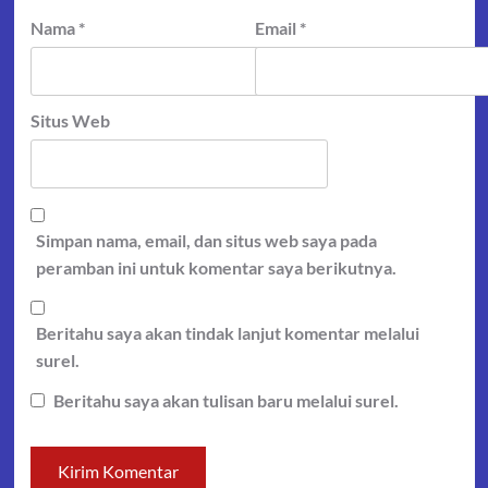
Nama
*
Email
*
Situs Web
Simpan nama, email, dan situs web saya pada
peramban ini untuk komentar saya berikutnya.
Beritahu saya akan tindak lanjut komentar melalui
surel.
Beritahu saya akan tulisan baru melalui surel.