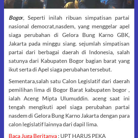
Bogo
r, Seperti inilah ribuan simpatisan partai
nasional democrat,nasdem, yang menggelar apel
siaga perubahan di Gelora Bung Karno GBK,
Jakarta pada minggu siang. sejumlah simpatisan
partai dari berbagai daerah di Indonesia, salah
satunya dari Kabupaten Bogor bagian barat yang
ikut serta di Apel siaga perubahan tersebut.
Sementara,salah satu Calon Legislatif dari daerah
pemilihan lima di Bogor Barat kabupaten bogor ,
ialah Aceng Mipta Ulumuddin. aceng saat ini
tengah mengikuti apel siaga perubahan partai
nasdem di Gelora Bung Karno Jakarta dengan para
calon legislatif lainnya dari dapil lima.
Baca Juga Beritanya
:
UPT HARUS PEKA