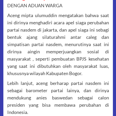
DENGAN ADUAN WARGA
Aceng mipta ulumuddin mengatakan bahwa saat
ini dirinya menghadiri acara apel siaga perubahan
partai nasdem di jakarta, dan apel siaga ini sebagi
bentuk ajang silaturahmi antar caleg dan
simpatisan partai nasdem, menurutinya saat ini
dirinya aingin memperjuangkan sosial di
masyarakat , seperti pembuatan BPJS kesehatan
yang saat ini dibutuhkan oleh masyarakat luas,
khususnya wilayah Kabupaten Bogor.
Lebih lanjut, aceng berharap partai nasdem ini
sebagai barometer partai lainya, dan dirinya
mendukung anies baswedan sebagai calon
presiden yang bisa membawa perubahan di
Indonesia.