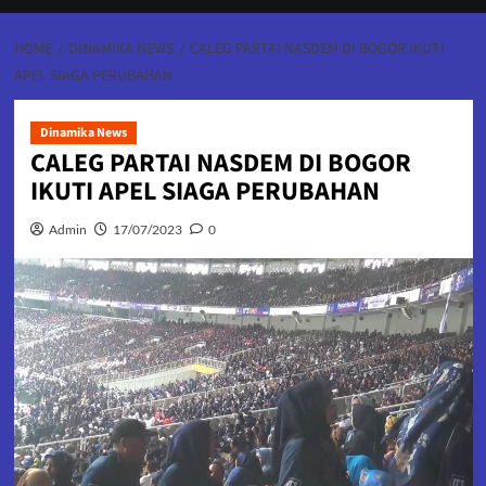
HOME
DINAMIKA NEWS
CALEG PARTAI NASDEM DI BOGOR IKUTI
APEL SIAGA PERUBAHAN
Dinamika News
CALEG PARTAI NASDEM DI BOGOR
IKUTI APEL SIAGA PERUBAHAN
Admin
17/07/2023
0