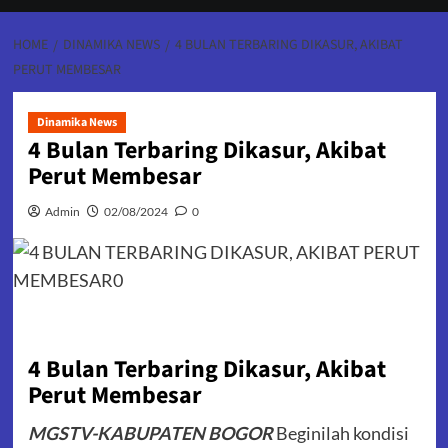
HOME
DINAMIKA NEWS
4 BULAN TERBARING DIKASUR, AKIBAT
PERUT MEMBESAR
Dinamika News
4 Bulan Terbaring Dikasur, Akibat
Perut Membesar
Admin
02/08/2024
0
4 Bulan Terbaring Dikasur, Akibat
Perut Membesar
MGSTV-KABUPATEN BOGOR
Beginilah kondisi