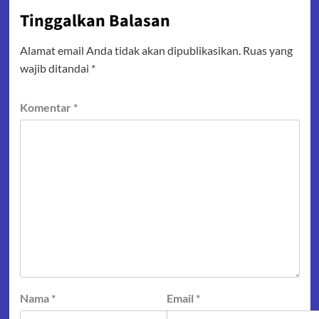
Tinggalkan Balasan
Alamat email Anda tidak akan dipublikasikan.
Ruas yang
wajib ditandai
*
Komentar
*
Nama
*
Email
*