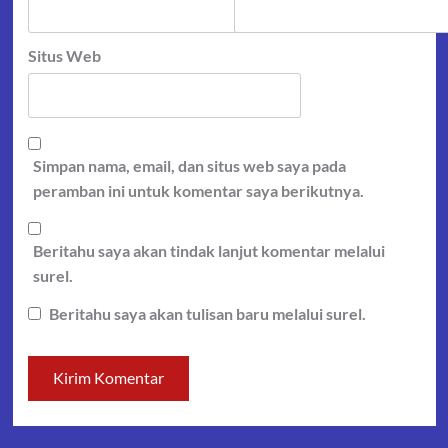
Situs Web
Simpan nama, email, dan situs web saya pada
peramban ini untuk komentar saya berikutnya.
Beritahu saya akan tindak lanjut komentar melalui
surel.
Beritahu saya akan tulisan baru melalui surel.