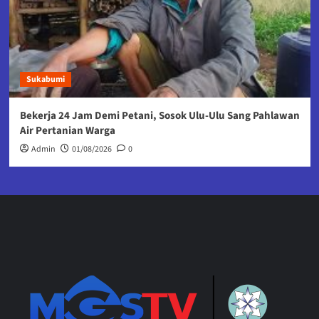
Sukabumi
Bekerja 24 Jam Demi Petani, Sosok Ulu-Ulu Sang Pahlawan
Air Pertanian Warga
Admin
01/08/2026
0