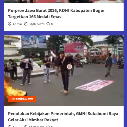
Porprov Jawa Barat 2026, KONI Kabupaten Bogor
Targetkan 166 Medali Emas
Admin
08/07/2026
0
Dinamika News
Penolakan Kebijakan Pemerintah, GMNI Sukabumi Raya
Gelar Aksi Mimbar Rakyat