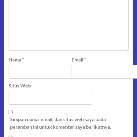
Nama
*
Email
*
Situs Web
Simpan nama, email, dan situs web saya pada
peramban ini untuk komentar saya berikutnya.