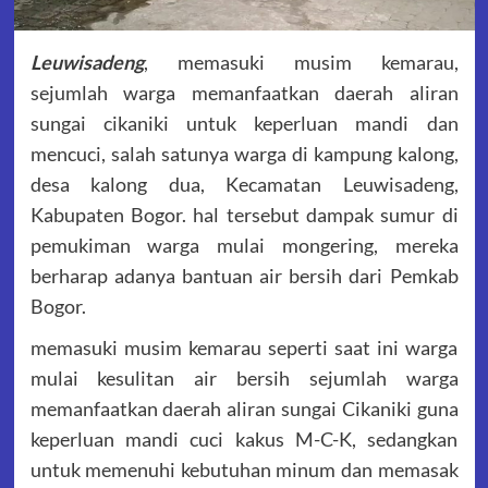
Leuwisadeng
, memasuki musim kemarau,
sejumlah warga memanfaatkan daerah aliran
sungai cikaniki untuk keperluan mandi dan
mencuci, salah satunya warga di kampung kalong,
desa kalong dua, Kecamatan Leuwisadeng,
Kabupaten Bogor. hal tersebut dampak sumur di
pemukiman warga mulai mongering, mereka
berharap adanya bantuan air bersih dari Pemkab
Bogor.
memasuki musim kemarau seperti saat ini warga
mulai kesulitan air bersih sejumlah warga
memanfaatkan daerah aliran sungai Cikaniki guna
keperluan mandi cuci kakus M-C-K, sedangkan
untuk memenuhi kebutuhan minum dan memasak