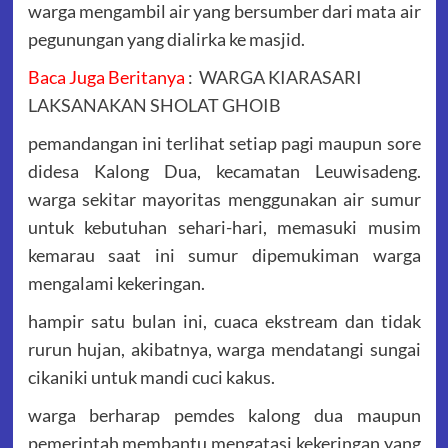
warga mengambil air yang bersumber dari mata air
pegunungan yang dialirka ke masjid.
Baca Juga Beritanya
:
WARGA KIARASARI
LAKSANAKAN SHOLAT GHOIB
pemandangan ini terlihat setiap pagi maupun sore
didesa Kalong Dua, kecamatan Leuwisadeng.
warga sekitar mayoritas menggunakan air sumur
untuk kebutuhan sehari-hari, memasuki musim
kemarau saat ini sumur dipemukiman warga
mengalami kekeringan.
hampir satu bulan ini, cuaca ekstream dan tidak
rurun hujan, akibatnya, warga mendatangi sungai
cikaniki untuk mandi cuci kakus.
warga berharap pemdes kalong dua maupun
pemerintah membantu mengatasi kekeringan yang