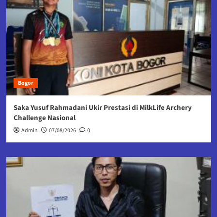
Bogor
Saka Yusuf Rahmadani Ukir Prestasi di MilkLife Archery
Challenge Nasional
Admin
07/08/2026
0