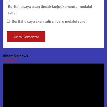
Beritahu saya akan tindak lanjut komentar melalui
surel.
Beritahu saya akan tulisan baru melalui surel.
dinamika news
Pemutar
Video