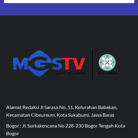
Alamat Redaksi Jl Sarasa No. 11, Kelurahan Babakan,
Kecamatan Cibeureum, Kota Sukabumi, Jawa Barat
Bogor : Jl. Surkakencana No 228-230 Bogor Tengah Kota
Bogor