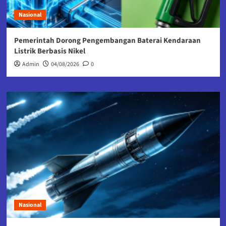
Nasional
Pemerintah Dorong Pengembangan Baterai Kendaraan
Listrik Berbasis Nikel
Admin
04/08/2026
0
Nasional