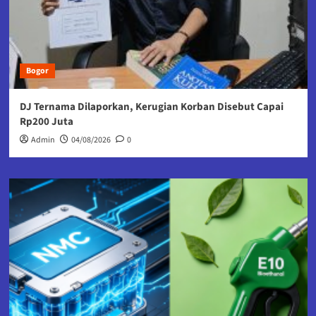
Bogor
DJ Ternama Dilaporkan, Kerugian Korban Disebut Capai
Rp200 Juta
Admin
04/08/2026
0