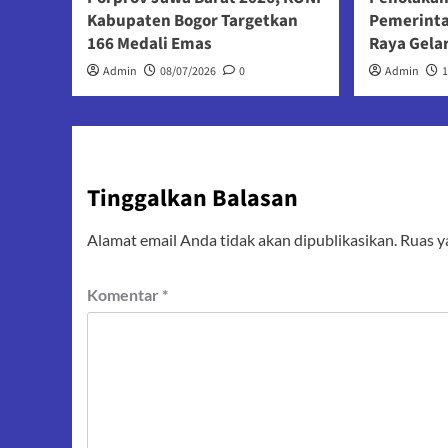
Kabupaten Bogor Targetkan
Pemerint
166 Medali Emas
Raya Gela
Admin
08/07/2026
0
Admin
Tinggalkan Balasan
Alamat email Anda tidak akan dipublikasikan.
Ruas y
Komentar
*