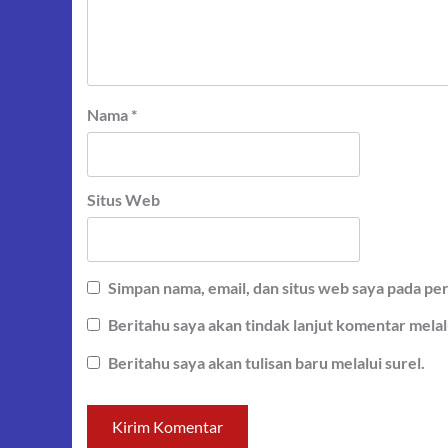
Nama
*
Situs Web
Simpan nama, email, dan situs web saya pada pe
Beritahu saya akan tindak lanjut komentar melalu
Beritahu saya akan tulisan baru melalui surel.