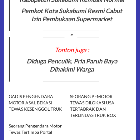
Pemkot Kota Sukabumi Resmi Cabut
Izin Pembukaan Supermarket
Tonton juga :
Diduga Penculik, Pria Paruh Baya
Dihakimi Warga
GADIS PENGENDARA
SEORANG PEMOTOR
MOTOR ASAL BEKASI
TEWAS DILOKASI USAI
TEWAS KESENGGOL TRUK
TERTABRAK DAN
TERLINDAS TRUK BOX
Seorang Pengendara Motor
Tewas Tertimpa Portal