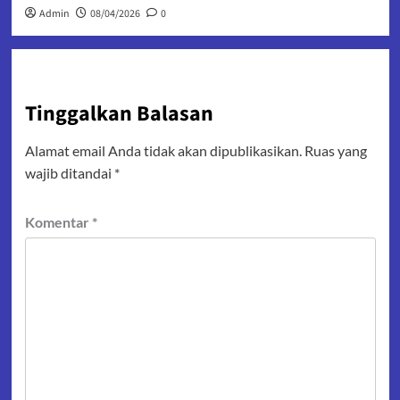
Admin
08/04/2026
0
Tinggalkan Balasan
Alamat email Anda tidak akan dipublikasikan.
Ruas yang
wajib ditandai
*
Komentar
*