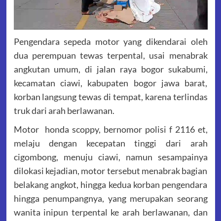
Pengendara sepeda motor yang dikendarai oleh
dua perempuan tewas terpental, usai menabrak
angkutan umum, di jalan raya bogor sukabumi,
kecamatan ciawi, kabupaten bogor jawa barat,
korban langsung tewas di tempat, karena terlindas
truk dari arah berlawanan.
Motor honda scoppy, bernomor polisi f 2116 et,
melaju dengan kecepatan tinggi dari arah
cigombong, menuju ciawi, namun sesampainya
dilokasi kejadian, motor tersebut menabrak bagian
belakang angkot, hingga kedua korban pengendara
hingga penumpangnya, yang merupakan seorang
wanita inipun terpental ke arah berlawanan, dan