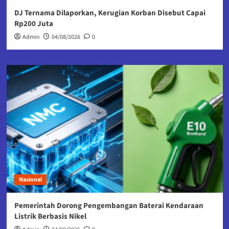
DJ Ternama Dilaporkan, Kerugian Korban Disebut Capai
Rp200 Juta
Admin
04/08/2026
0
Nasional
Pemerintah Dorong Pengembangan Baterai Kendaraan
Listrik Berbasis Nikel