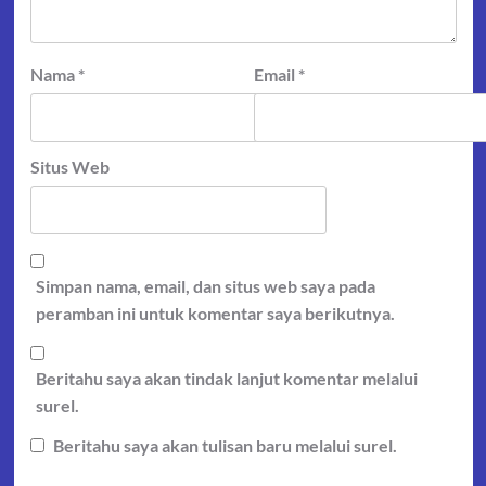
Nama
*
Email
*
Situs Web
Simpan nama, email, dan situs web saya pada
peramban ini untuk komentar saya berikutnya.
Beritahu saya akan tindak lanjut komentar melalui
surel.
Beritahu saya akan tulisan baru melalui surel.