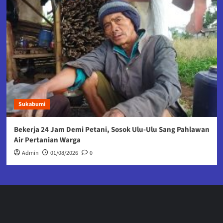
Sukabumi
Bekerja 24 Jam Demi Petani, Sosok Ulu-Ulu Sang Pahlawan
Air Pertanian Warga
Admin
01/08/2026
0