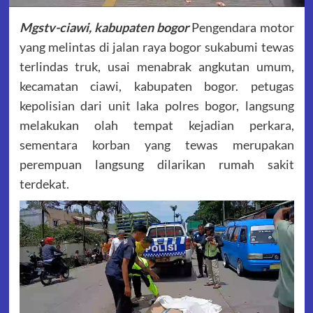
Mgstv-ciawi, kabupaten bogor
Pengendara motor
yang melintas di jalan raya bogor sukabumi tewas
terlindas truk, usai menabrak angkutan umum,
kecamatan ciawi, kabupaten bogor. petugas
kepolisian dari unit laka polres bogor, langsung
melakukan olah tempat kejadian perkara,
sementara korban yang tewas merupakan
perempuan langsung dilarikan rumah sakit
terdekat.