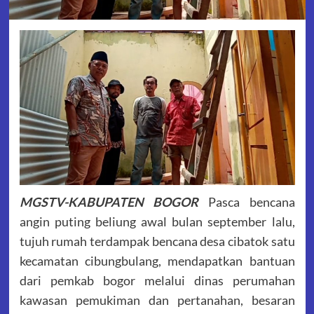
MGSTV-KABUPATEN BOGOR
Pasca bencana
angin puting beliung awal bulan september lalu,
tujuh rumah terdampak bencana desa cibatok satu
kecamatan cibungbulang, mendapatkan bantuan
dari pemkab bogor melalui dinas perumahan
kawasan pemukiman dan pertanahan, besaran