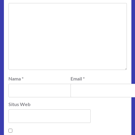
Nama
*
Email
*
Situs Web