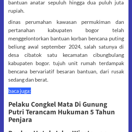
bantuan anatar sepuluh hingga dua puluh juta
rupiah.
dinas perumahan kawasan permukiman dan
pertanahan kabupaten bogor telah
menggelontorkan bantuan korban bencana puting
beliung awal september 2024, salah satunya di
desa cibatok satu kecamatan cibungbulang
kabupaten bogor. tujuh unit rumah terdampak
bencana bervariatif besaran bantuan, dari rusak
sedang dan berat.
baca juga:
Pelaku Congkel Mata Di Gunung
Putri Terancam Hukuman 5 Tahun
Penjara