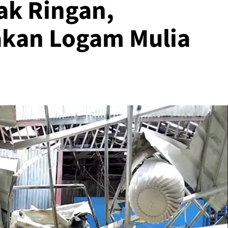
ak Ringan,
kan Logam Mulia