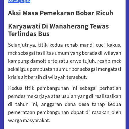
Aksi Masa Pemekaran Bobar Ricuh
Karyawati Di Wanaherang Tewas
Terlindas Bus
Selanjutnya, titik kedua rehab mandi cuci kakus,
mck sebagai fasilitas umum yang berada di wilayah
kampung damoit erte satu erwe tujuh, reahb mck
sekaligus pembuatan sumur bor sebagai mengatasi
krisis ait bersih di wilayah tersebut.
Kedua titik pembangunan ini sebagai perhatian
pemdes mekarjaya atas usulan yang di realisasikan
di tahun ini, anggaran dana desa tahap kedua
pemerataan pembangunan dapat di rasakan oleh
warga masyarakat.