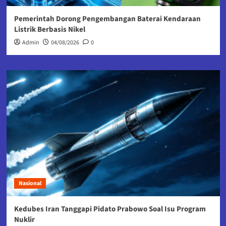
Pemerintah Dorong Pengembangan Baterai Kendaraan
Listrik Berbasis Nikel
Admin
04/08/2026
0
Nasional
Kedubes Iran Tanggapi Pidato Prabowo Soal Isu Program
Nuklir