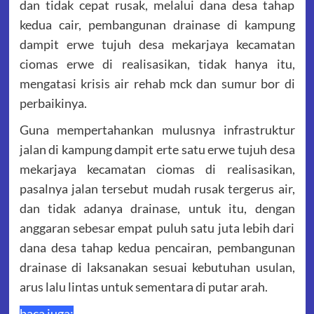
dan tidak cepat rusak, melalui dana desa tahap
kedua cair, pembangunan drainase di kampung
dampit erwe tujuh desa mekarjaya kecamatan
ciomas erwe di realisasikan, tidak hanya itu,
mengatasi krisis air rehab mck dan sumur bor di
perbaikinya.
Guna mempertahankan mulusnya infrastruktur
jalan di kampung dampit erte satu erwe tujuh desa
mekarjaya kecamatan ciomas di realisasikan,
pasalnya jalan tersebut mudah rusak tergerus air,
dan tidak adanya drainase, untuk itu, dengan
anggaran sebesar empat puluh satu juta lebih dari
dana desa tahap kedua pencairan, pembangunan
drainase di laksanakan sesuai kebutuhan usulan,
arus lalu lintas untuk sementara di putar arah.
baca juga: