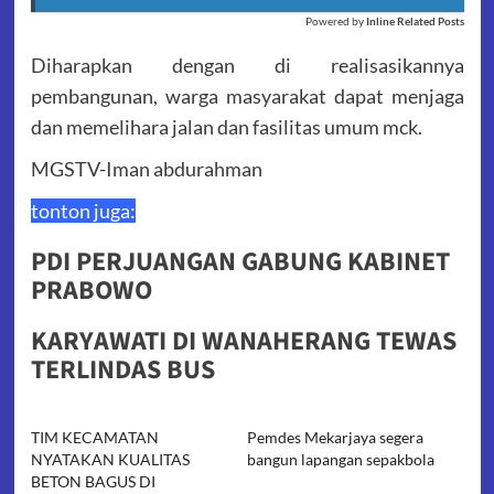
Powered by
Inline Related Posts
Diharapkan dengan di realisasikannya
pembangunan, warga masyarakat dapat menjaga
dan memelihara jalan dan fasilitas umum mck.
MGSTV-Iman abdurahman
tonton juga:
PDI PERJUANGAN GABUNG KABINET
PRABOWO
KARYAWATI DI WANAHERANG TEWAS
TERLINDAS BUS
TIM KECAMATAN
Pemdes Mekarjaya segera
NYATAKAN KUALITAS
bangun lapangan sepakbola
BETON BAGUS DI