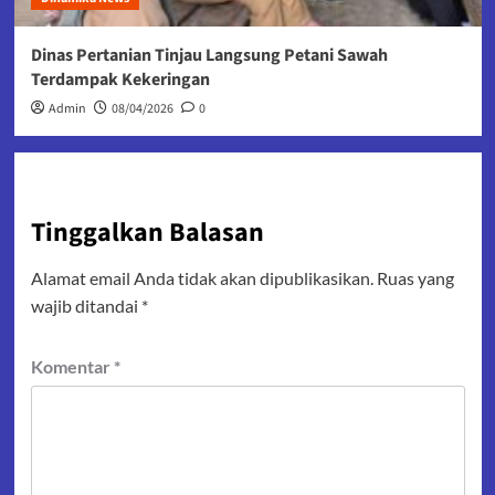
Dinas Pertanian Tinjau Langsung Petani Sawah
Terdampak Kekeringan
Admin
08/04/2026
0
Tinggalkan Balasan
Alamat email Anda tidak akan dipublikasikan.
Ruas yang
wajib ditandai
*
Komentar
*