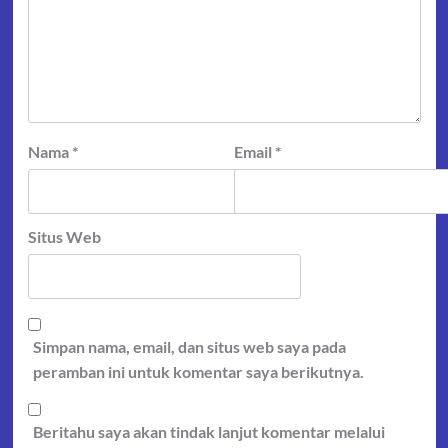
Nama
*
Email
*
Situs Web
Simpan nama, email, dan situs web saya pada
peramban ini untuk komentar saya berikutnya.
Beritahu saya akan tindak lanjut komentar melalui