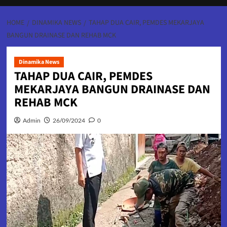
HOME
DINAMIKA NEWS
TAHAP DUA CAIR, PEMDES MEKARJAYA
BANGUN DRAINASE DAN REHAB MCK
Dinamika News
TAHAP DUA CAIR, PEMDES
MEKARJAYA BANGUN DRAINASE DAN
REHAB MCK
Admin
26/09/2024
0