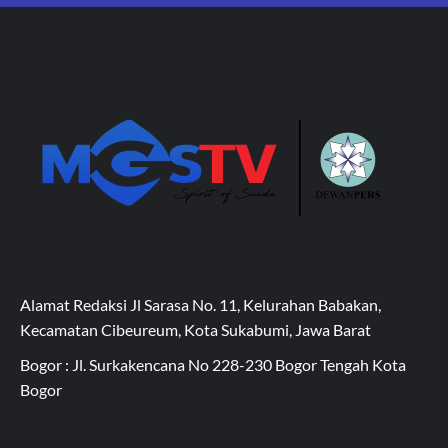
Alamat Redaksi Jl Sarasa No. 11, Kelurahan Babakan,
Kecamatan Cibeureum, Kota Sukabumi, Jawa Barat
Bogor : Jl. Surkakencana No 228-230 Bogor Tengah Kota
Bogor