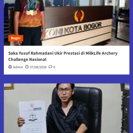
Bogor
Saka Yusuf Rahmadani Ukir Prestasi di MilkLife Archery
Challenge Nasional
Admin
07/08/2026
0