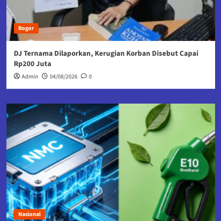
Bogor
DJ Ternama Dilaporkan, Kerugian Korban Disebut Capai
Rp200 Juta
Admin
04/08/2026
0
Nasional