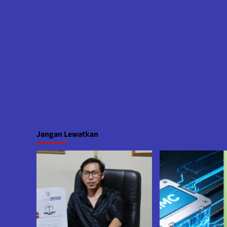
Jangan Lewatkan