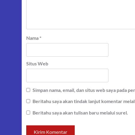
Nama
*
Situs Web
Simpan nama, email, dan situs web saya pada pe
Beritahu saya akan tindak lanjut komentar melalu
Beritahu saya akan tulisan baru melalui surel.