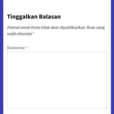
Tinggalkan Balasan
Alamat email Anda tidak akan dipublikasikan.
Ruas yang
wajib ditandai
*
Komentar
*