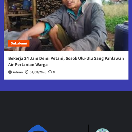
Sukabumi
Bekerja 24 Jam Demi Petani, Sosok Ulu-Ulu Sang Pahlawan
Air Pertanian Warga
Admin
01/08/2026
0