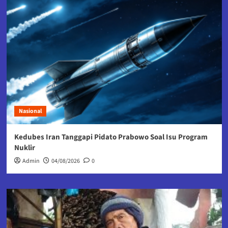
Nasional
Kedubes Iran Tanggapi Pidato Prabowo Soal Isu Program
Nuklir
Admin
04/08/2026
0