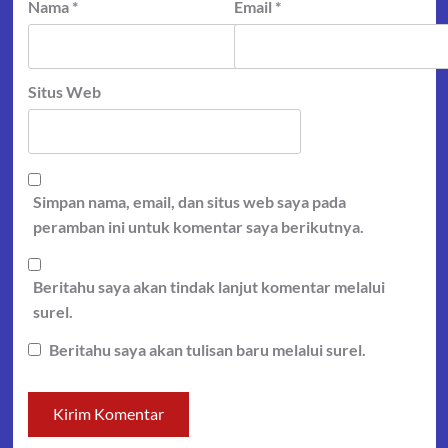
Nama
*
Email
*
Situs Web
Simpan nama, email, dan situs web saya pada
peramban ini untuk komentar saya berikutnya.
Beritahu saya akan tindak lanjut komentar melalui
surel.
Beritahu saya akan tulisan baru melalui surel.