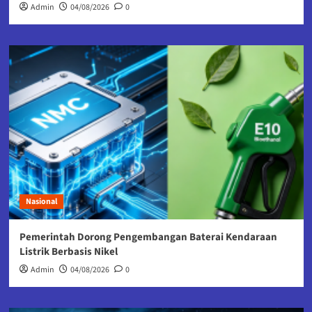
Admin
04/08/2026
0
Nasional
Pemerintah Dorong Pengembangan Baterai Kendaraan
Listrik Berbasis Nikel
Admin
04/08/2026
0