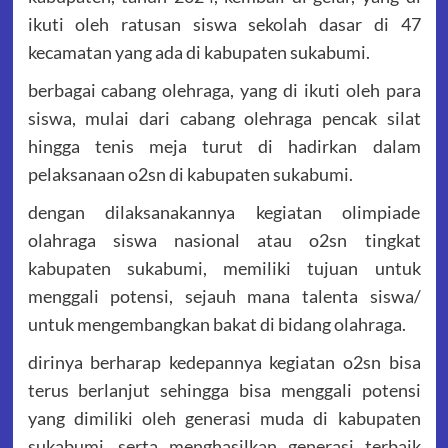
ikuti oleh ratusan siswa sekolah dasar di 47
kecamatan yang ada di kabupaten sukabumi.
berbagai cabang olehraga, yang di ikuti oleh para
siswa, mulai dari cabang olehraga pencak silat
hingga tenis meja turut di hadirkan dalam
pelaksanaan o2sn di kabupaten sukabumi.
dengan dilaksanakannya kegiatan olimpiade
olahraga siswa nasional atau o2sn tingkat
kabupaten sukabumi, memiliki tujuan untuk
menggali potensi, sejauh mana talenta siswa/
untuk mengembangkan bakat di bidang olahraga.
dirinya berharap kedepannya kegiatan o2sn bisa
terus berlanjut sehingga bisa menggali potensi
yang dimiliki oleh generasi muda di kabupaten
sukabumi, serta menghasilkan generasi terbaik