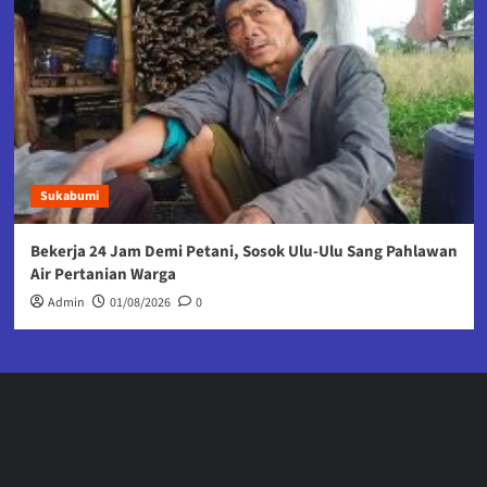
Sukabumi
Bekerja 24 Jam Demi Petani, Sosok Ulu-Ulu Sang Pahlawan
Air Pertanian Warga
Admin
01/08/2026
0