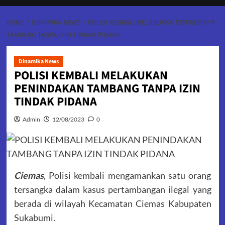
HOME
DINAMIKA NEWS
POLISI KEMBALI MELAKUKAN PENINDAKAN
TAMBANG TANPA IZIN TINDAK PIDANA
Dinamika News
POLISI KEMBALI MELAKUKAN
PENINDAKAN TAMBANG TANPA IZIN
TINDAK PIDANA
Admin
12/08/2023
0
Ciemas
, Polisi kembali mengamankan satu orang
tersangka dalam kasus pertambangan ilegal yang
berada di wilayah Kecamatan Ciemas Kabupaten
Sukabumi.