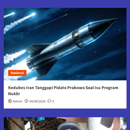
Nasional
Kedubes Iran Tanggapi Pidato Prabowo Soal Isu Program
Nuklir
Admin
04/08/2026
0