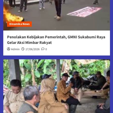
Dinamika News
Penolakan Kebijakan Pemerintah, GMNI Sukabumi Raya
Gelar Aksi Mimbar Rakyat
Admin
17/06/2026
0