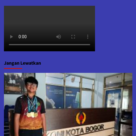
Jangan Lewatkan