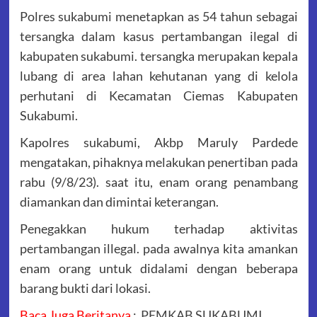
Polres sukabumi menetapkan as 54 tahun sebagai
tersangka dalam kasus pertambangan ilegal di
kabupaten sukabumi. tersangka merupakan kepala
lubang di area lahan kehutanan yang di kelola
perhutani di Kecamatan Ciemas Kabupaten
Sukabumi.
Kapolres sukabumi, Akbp Maruly Pardede
mengatakan, pihaknya melakukan penertiban pada
rabu (9/8/23). saat itu, enam orang penambang
diamankan dan dimintai keterangan.
Penegakkan hukum terhadap aktivitas
pertambangan illegal. pada awalnya kita amankan
enam orang untuk didalami dengan beberapa
barang bukti dari lokasi.
Baca Juga Beritanya
:
PEMKAB SUKABUMI