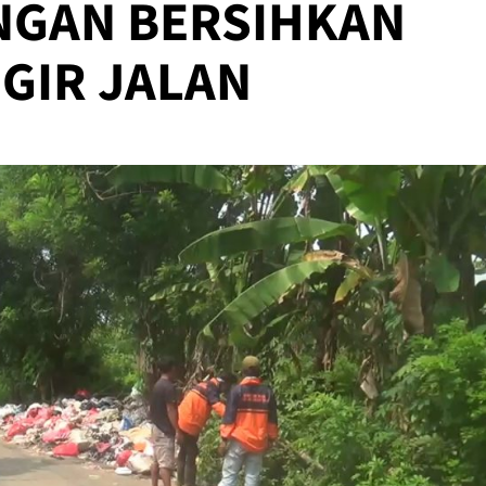
NGAN BERSIHKAN
GIR JALAN