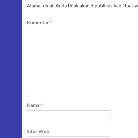
Alamat email Anda tidak akan dipublikasikan.
Ruas y
Komentar
*
Nama
*
Situs Web