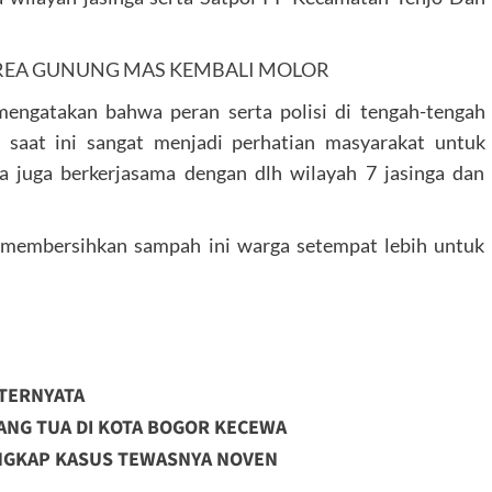
REA GUNUNG MAS KEMBALI MOLOR
mengatakan bahwa peran serta polisi di tengah-tengah
 saat ini sangat menjadi perhatian masyarakat untuk
ya juga berkerjasama dengan dlh wilayah 7 jasinga dan
a membersihkan sampah ini warga setempat lebih untuk
 TERNYATA
ANG TUA DI KOTA BOGOR KECEWA
UNGKAP KASUS TEWASNYA NOVEN