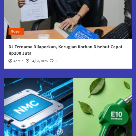
Bogor
DJ Ternama Dilaporkan, Kerugian Korban Disebut Capai
Rp200 Juta
Admin
04/08/2026
0