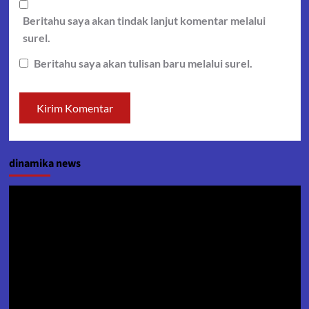
Beritahu saya akan tindak lanjut komentar melalui
surel.
Beritahu saya akan tulisan baru melalui surel.
dinamika news
Pemutar
Video