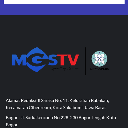
Alamat Redaksi Jl Sarasa No. 11, Kelurahan Babakan,
Kecamatan Cibeureum, Kota Sukabumi, Jawa Barat
Bogor : Jl. Surkakencana No 228-230 Bogor Tengah Kota
Bogor