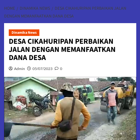
HOME
DINAMIKA NEWS
DESA CIKAHURIPAN PERBAIKAN JALAN
DENGAN MEMANFAATKAN DANA DESA
Dinamika News
DESA CIKAHURIPAN PERBAIKAN
JALAN DENGAN MEMANFAATKAN
DANA DESA
Admin
05/07/2023
0