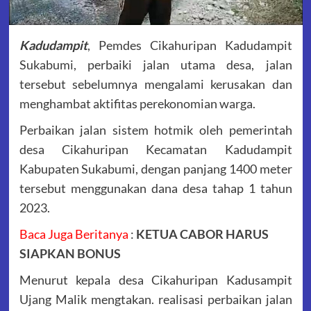
Kadudampit
, Pemdes Cikahuripan Kadudampit
Sukabumi, perbaiki jalan utama desa, jalan
tersebut sebelumnya mengalami kerusakan dan
menghambat aktifitas perekonomian warga.
Perbaikan jalan sistem hotmik oleh pemerintah
desa Cikahuripan Kecamatan Kadudampit
Kabupaten Sukabumi, dengan panjang 1400 meter
tersebut menggunakan dana desa tahap 1 tahun
2023.
Baca Juga Beritanya
:
KETUA CABOR HARUS
SIAPKAN BONUS
Menurut kepala desa Cikahuripan Kadusampit
Ujang Malik mengtakan. realisasi perbaikan jalan