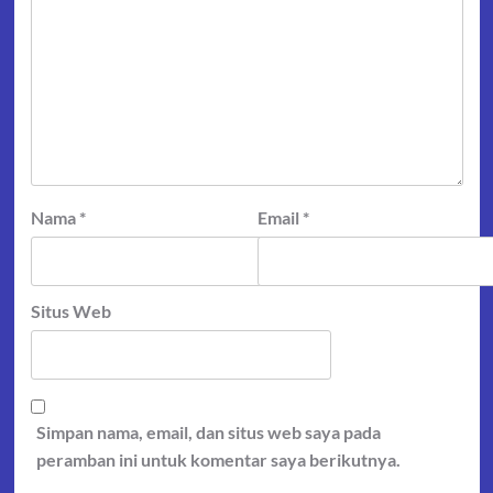
Nama
*
Email
*
Situs Web
Simpan nama, email, dan situs web saya pada
peramban ini untuk komentar saya berikutnya.