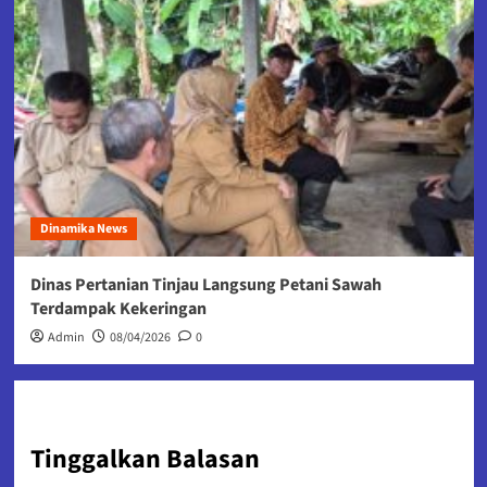
Dinamika News
Dinas Pertanian Tinjau Langsung Petani Sawah
Terdampak Kekeringan
Admin
08/04/2026
0
Tinggalkan Balasan