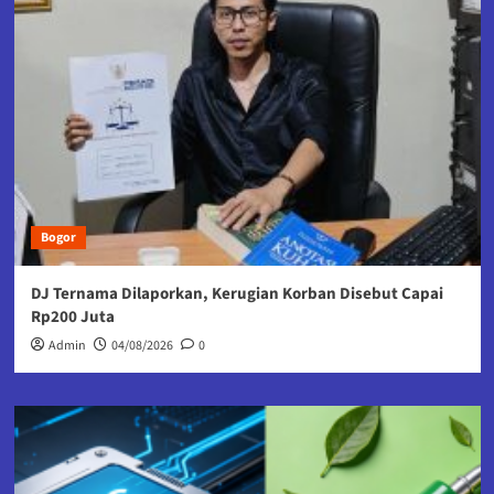
Bogor
DJ Ternama Dilaporkan, Kerugian Korban Disebut Capai
Rp200 Juta
Admin
04/08/2026
0