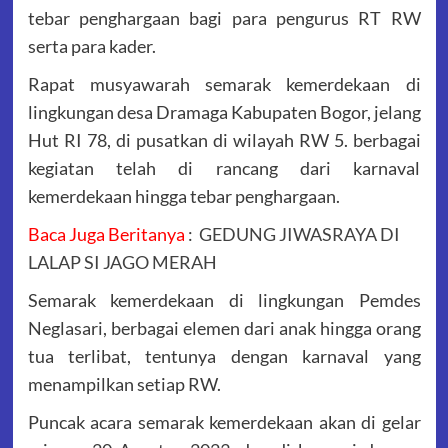
tebar penghargaan bagi para pengurus RT RW
serta para kader.
Rapat musyawarah semarak kemerdekaan di
lingkungan desa Dramaga Kabupaten Bogor, jelang
Hut RI 78, di pusatkan di wilayah RW 5. berbagai
kegiatan telah di rancang dari karnaval
kemerdekaan hingga tebar penghargaan.
Baca Juga Beritanya
:
GEDUNG JIWASRAYA DI
LALAP SI JAGO MERAH
Semarak kemerdekaan di lingkungan Pemdes
Neglasari, berbagai elemen dari anak hingga orang
tua terlibat, tentunya dengan karnaval yang
menampilkan setiap RW.
Puncak acara semarak kemerdekaan akan di gelar