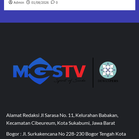
Admin
01/08/2026
0
Alamat Redaksi Jl Sarasa No. 11, Kelurahan Babakan,
Kecamatan Cibeureum, Kota Sukabumi, Jawa Barat
Bogor : Jl. Surkakencana No 228-230 Bogor Tengah Kota