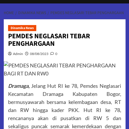
HOME
DINAMIKA NEWS
PEMDES NEGLASARI TEBAR PENGHARGAAN
Dinamika News
PEMDES NEGLASARI TEBAR
PENGHARGAAN
Admin
08/08/2023
0
Dramaga,
Jelang Hut RI ke 78, Pemdes Neglasari
Kecamatan Dramaga Kabupaten Bogor,
bermusyawarah bersama kelembagaan desa, RT
dan RW hingga kader PKK. Hut RI ke 78,
rencananya akan di pusatkan di RW 5 dan
sekaligus puncak semarak kemerdekaan dengan