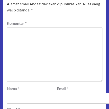
Alamat email Anda tidak akan dipublikasikan.
Ruas yang
wajib ditandai
*
Komentar
*
Nama
*
Email
*