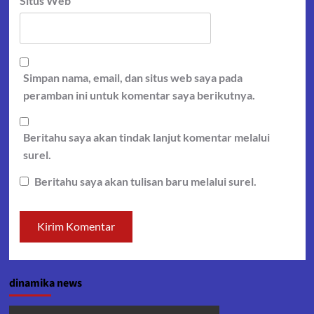
Situs Web
Simpan nama, email, dan situs web saya pada
peramban ini untuk komentar saya berikutnya.
Beritahu saya akan tindak lanjut komentar melalui
surel.
Beritahu saya akan tulisan baru melalui surel.
dinamika news