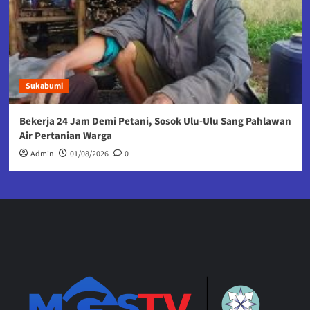
Sukabumi
Bekerja 24 Jam Demi Petani, Sosok Ulu-Ulu Sang Pahlawan
Air Pertanian Warga
Admin
01/08/2026
0