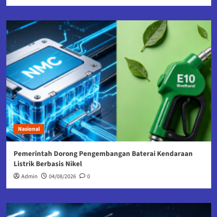
Nasional
Pemerintah Dorong Pengembangan Baterai Kendaraan
Listrik Berbasis Nikel
Admin
04/08/2026
0