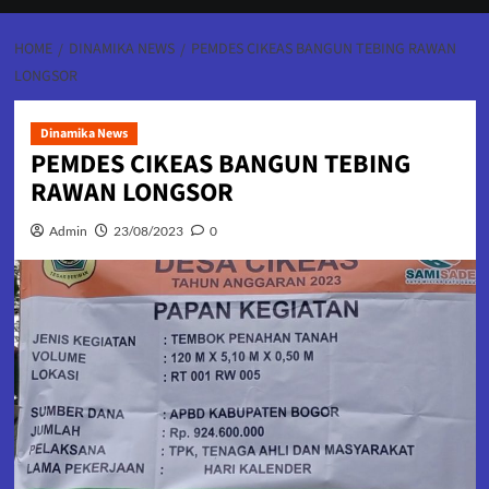
HOME
DINAMIKA NEWS
PEMDES CIKEAS BANGUN TEBING RAWAN
LONGSOR
Dinamika News
PEMDES CIKEAS BANGUN TEBING
RAWAN LONGSOR
Admin
23/08/2023
0