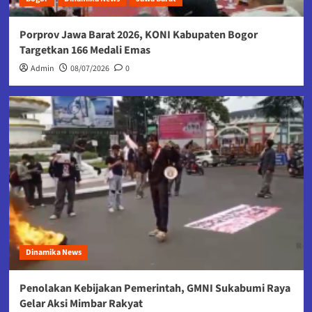
Porprov Jawa Barat 2026, KONI Kabupaten Bogor
Targetkan 166 Medali Emas
Admin
08/07/2026
0
Dinamika News
Penolakan Kebijakan Pemerintah, GMNI Sukabumi Raya
Gelar Aksi Mimbar Rakyat