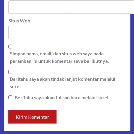
Situs Web
Simpan nama, email, dan situs web saya pada
peramban ini untuk komentar saya berikutnya.
Beritahu saya akan tindak lanjut komentar melalui
surel.
Beritahu saya akan tulisan baru melalui surel.