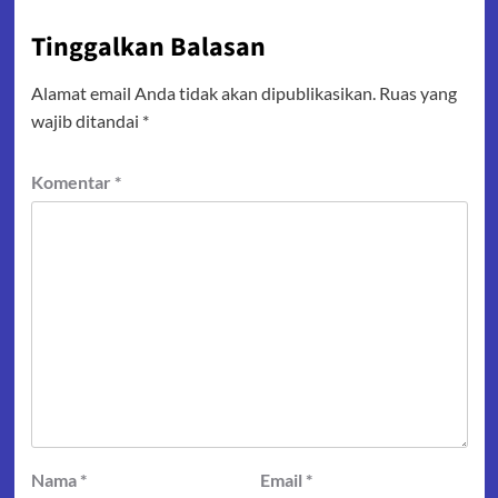
Tinggalkan Balasan
Alamat email Anda tidak akan dipublikasikan.
Ruas yang
wajib ditandai
*
Komentar
*
Nama
*
Email
*