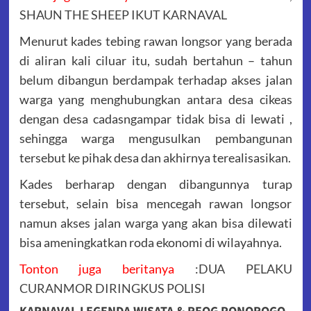
SHAUN THE SHEEP IKUT KARNAVAL
Menurut kades tebing rawan longsor yang berada
di aliran kali ciluar itu, sudah bertahun – tahun
belum dibangun berdampak terhadap akses jalan
warga yang menghubungkan antara desa cikeas
dengan desa cadasngampar tidak bisa di lewati ,
sehingga warga mengusulkan pembangunan
tersebut ke pihak desa dan akhirnya terealisasikan.
Kades berharap dengan dibangunnya turap
tersebut, selain bisa mencegah rawan longsor
namun akses jalan warga yang akan bisa dilewati
bisa ameningkatkan roda ekonomi di wilayahnya.
Tonton juga beritanya
:
DUA PELAKU
CURANMOR DIRINGKUS POLISI