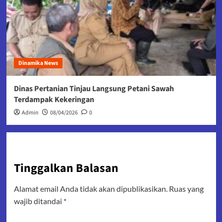
Dinamika News
Dinas Pertanian Tinjau Langsung Petani Sawah
Terdampak Kekeringan
Admin
08/04/2026
0
Tinggalkan Balasan
Alamat email Anda tidak akan dipublikasikan.
Ruas yang
wajib ditandai
*