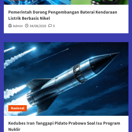
Pemerintah Dorong Pengembangan Baterai Kendaraan
Listrik Berbasis Nikel
Admin
04/08/2026
0
Nasional
Kedubes Iran Tanggapi Pidato Prabowo Soal Isu Program
Nuklir