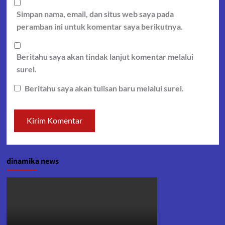
Simpan nama, email, dan situs web saya pada
peramban ini untuk komentar saya berikutnya.
Beritahu saya akan tindak lanjut komentar melalui
surel.
Beritahu saya akan tulisan baru melalui surel.
dinamika news