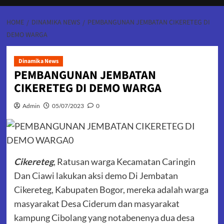
HOME
DINAMIKA NEWS
PEMBANGUNAN JEMBATAN CIKERETEG DI
DEMO WARGA
Dinamika News
PEMBANGUNAN JEMBATAN
CIKERETEG DI DEMO WARGA
Admin
05/07/2023
0
Cikereteg
, Ratusan warga Kecamatan Caringin
Dan Ciawi lakukan aksi demo Di Jembatan
Cikereteg, Kabupaten Bogor, mereka adalah warga
masyarakat Desa Ciderum dan masyarakat
kampung Cibolang yang notabenenya dua desa