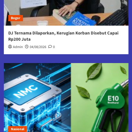
Bogor
DJ Ternama Dilaporkan, Kerugian Korban Disebut Capai
Rp200 Juta
Admin
04/08/2026
0
Nasional