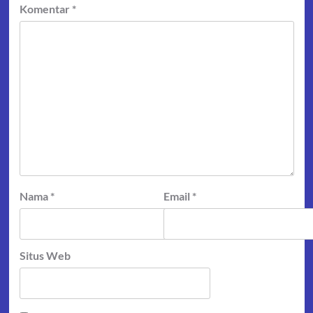
Komentar
*
Nama
*
Email
*
Situs Web