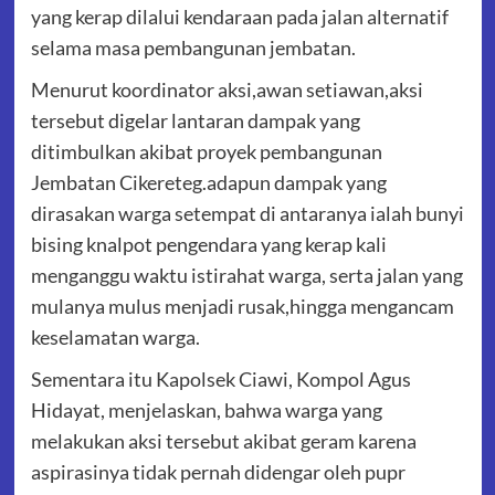
yang kerap dilalui kendaraan pada jalan alternatif
selama masa pembangunan jembatan.
Menurut koordinator aksi,awan setiawan,aksi
tersebut digelar lantaran dampak yang
ditimbulkan akibat proyek pembangunan
Jembatan Cikereteg.adapun dampak yang
dirasakan warga setempat di antaranya ialah bunyi
bising knalpot pengendara yang kerap kali
menganggu waktu istirahat warga, serta jalan yang
mulanya mulus menjadi rusak,hingga mengancam
keselamatan warga.
Sementara itu Kapolsek Ciawi, Kompol Agus
Hidayat, menjelaskan, bahwa warga yang
melakukan aksi tersebut akibat geram karena
aspirasinya tidak pernah didengar oleh pupr