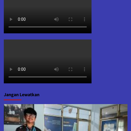
Jangan Lewatkan