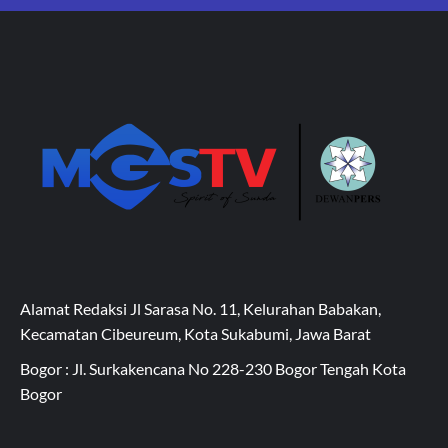
Alamat Redaksi Jl Sarasa No. 11, Kelurahan Babakan,
Kecamatan Cibeureum, Kota Sukabumi, Jawa Barat
Bogor : Jl. Surkakencana No 228-230 Bogor Tengah Kota
Bogor