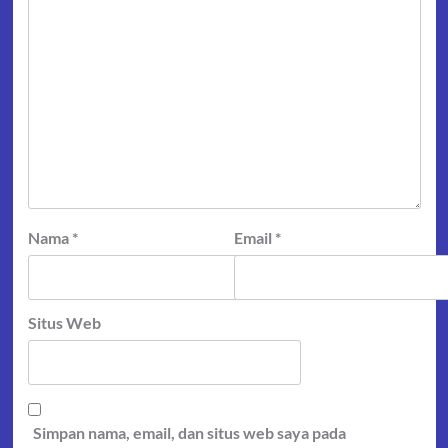
Nama
*
Email
*
Situs Web
Simpan nama, email, dan situs web saya pada