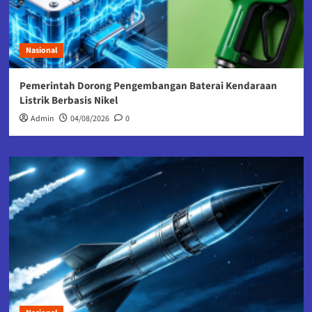
Nasional
Pemerintah Dorong Pengembangan Baterai Kendaraan
Listrik Berbasis Nikel
Admin
04/08/2026
0