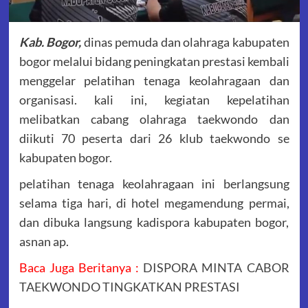
Kab. Bogor,
dinas pemuda dan olahraga kabupaten
bogor melalui bidang peningkatan prestasi kembali
menggelar pelatihan tenaga keolahragaan dan
organisasi. kali ini, kegiatan kepelatihan
melibatkan cabang olahraga taekwondo dan
diikuti 70 peserta dari 26 klub taekwondo se
kabupaten bogor.
pelatihan tenaga keolahragaan ini berlangsung
selama tiga hari, di hotel megamendung permai,
dan dibuka langsung kadispora kabupaten bogor,
asnan ap.
Baca Juga Beritanya :
DISPORA MINTA CABOR
TAEKWONDO TINGKATKAN PRESTASI