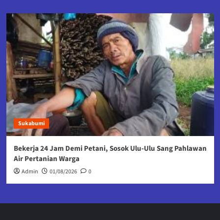
Sukabumi
Bekerja 24 Jam Demi Petani, Sosok Ulu-Ulu Sang Pahlawan
Air Pertanian Warga
Admin
01/08/2026
0