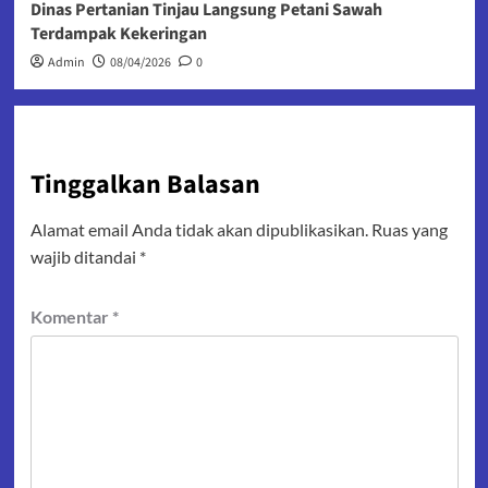
Dinas Pertanian Tinjau Langsung Petani Sawah
Terdampak Kekeringan
Admin
08/04/2026
0
Tinggalkan Balasan
Alamat email Anda tidak akan dipublikasikan.
Ruas yang
wajib ditandai
*
Komentar
*