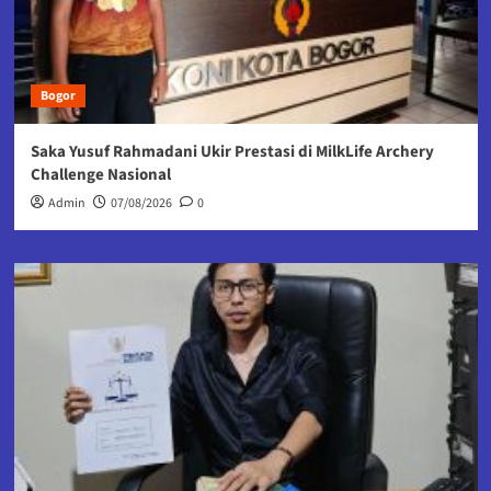
Bogor
Saka Yusuf Rahmadani Ukir Prestasi di MilkLife Archery
Challenge Nasional
Admin
07/08/2026
0