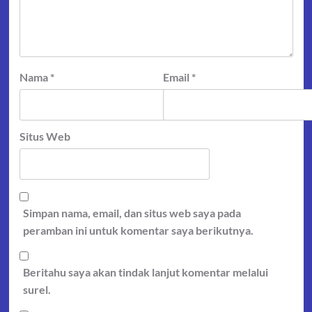
Nama
*
Email
*
Situs Web
Simpan nama, email, dan situs web saya pada
peramban ini untuk komentar saya berikutnya.
Beritahu saya akan tindak lanjut komentar melalui
surel.