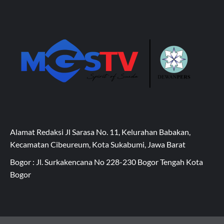
Alamat Redaksi Jl Sarasa No. 11, Kelurahan Babakan,
Kecamatan Cibeureum, Kota Sukabumi, Jawa Barat
Bogor : Jl. Surkakencana No 228-230 Bogor Tengah Kota
Bogor