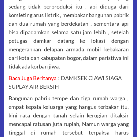
sedang tidak berproduksi itu , api diduga dari
korsleting arus listrik , membakar bangunan pabrik
dan dua rumah yang berdekatan , sementara api
bisa dipadamkan selama satu jam lebih , setelah
petugas damkar datang ke lokasi dengan
mengerahkan delapan armada mobil kebakaran
dari kota dan kabupaten bogor, dalam peristiwa ini
tidak ada korban jiwa.
Baca Juga Beritanya
:
DAMKSEK CIAWI SIAGA
SUPLAY AIR BERSIH
Bangunan pabrik tempe dan tiga rumah warga ,
empat kepala keluarga yang hangus terbakar itu,
kini rata dengan tanah selain kerugian ditaksir
mencapai ratusan juta rupiah, Namun warga yang
tinggal di rumah tersebut terpaksa harus