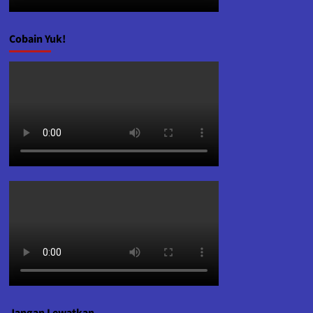
Cobain Yuk!