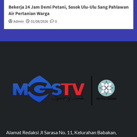
Bekerja 24 Jam Demi Petani, Sosok Ulu-Ulu Sang Pahlawan
Air Pertanian Warga
Admin
01/08/2026
0
Alamat Redaksi Jl Sarasa No. 11, Kelurahan Babakan,