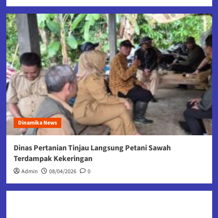
Dinamika News
Dinas Pertanian Tinjau Langsung Petani Sawah
Terdampak Kekeringan
Admin
08/04/2026
0