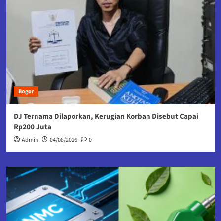
Bogor
DJ Ternama Dilaporkan, Kerugian Korban Disebut Capai
Rp200 Juta
Admin
04/08/2026
0