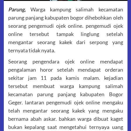
Parung,
Warga kampung salimah kecamatan
parung panjang kabupaten bogor dihebohkan oleh
seorang pengemudi ojek online. pengemudi ojek
online tersebut tampak linglung setelah
mengantar seorang kakek dari serpong yang
ternyata tidak nyata.
Seorang pengendara ojek online mendapat
pengalaman horor setelah mendapat orderan
sekitar jam 11 pada kamis malam. kejadian
tersebut membuat warga kampung salimah
kecamatan parung panjang kabupaten Bogor
Geger. lantaran pengemudi ojek online mengaku
telah mengantar seorang kakek yang mengaku
bernama abah askar. bahkan warga dibuat kaget
bukan kepalang saat mengetahui ternyaya uang