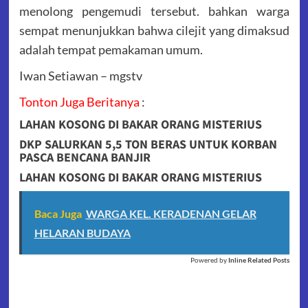
menolong pengemudi tersebut. bahkan warga
sempat menunjukkan bahwa cilejit yang dimaksud
adalah tempat pemakaman umum.
Iwan Setiawan – mgstv
Tonton Juga Beritanya
:
LAHAN KOSONG DI BAKAR ORANG MISTERIUS
DKP SALURKAN 5,5 TON BERAS UNTUK KORBAN
PASCA BENCANA BANJIR
LAHAN KOSONG DI BAKAR ORANG MISTERIUS
Baca Juga
WARGA KEL. KERADENAN GELAR
HELARAN BUDAYA
Powered by
Inline Related Posts