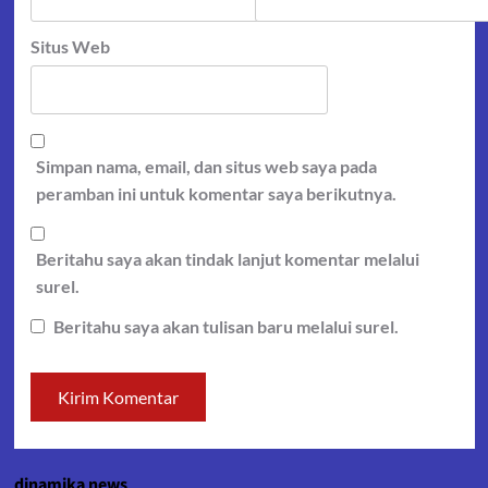
Situs Web
Simpan nama, email, dan situs web saya pada
peramban ini untuk komentar saya berikutnya.
Beritahu saya akan tindak lanjut komentar melalui
surel.
Beritahu saya akan tulisan baru melalui surel.
dinamika news