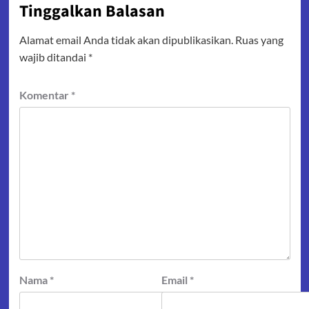
Tinggalkan Balasan
Alamat email Anda tidak akan dipublikasikan.
Ruas yang
wajib ditandai
*
Komentar
*
Nama
*
Email
*