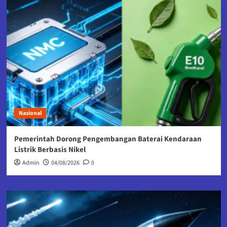
Nasional
Pemerintah Dorong Pengembangan Baterai Kendaraan
Listrik Berbasis Nikel
Admin
04/08/2026
0