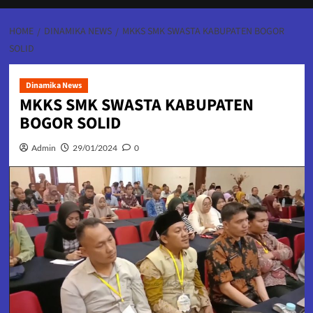
HOME
DINAMIKA NEWS
MKKS SMK SWASTA KABUPATEN BOGOR
SOLID
Dinamika News
MKKS SMK SWASTA KABUPATEN
BOGOR SOLID
Admin
29/01/2024
0