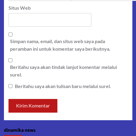
Situs Web
Simpan nama, email, dan situs web saya pada
peramban ini untuk komentar saya berikutnya.
Beritahu saya akan tindak lanjut komentar melalui
surel.
Beritahu saya akan tulisan baru melalui surel.
dinamika news