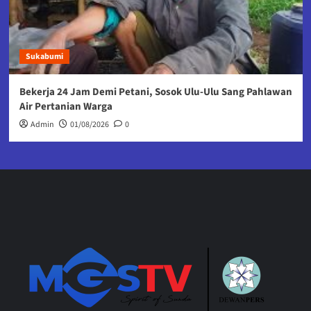
Sukabumi
Bekerja 24 Jam Demi Petani, Sosok Ulu-Ulu Sang Pahlawan
Air Pertanian Warga
Admin
01/08/2026
0