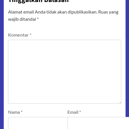
Alamat email Anda tidak akan dipublikasikan.
Ruas yang
wajib ditandai
*
Komentar
*
Nama
*
Email
*