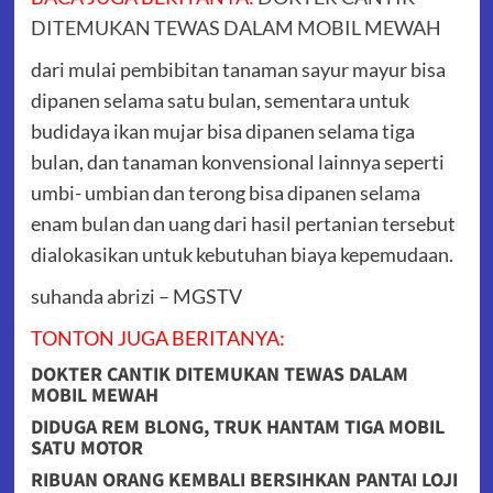
DITEMUKAN TEWAS DALAM MOBIL MEWAH
dari mulai pembibitan tanaman sayur mayur bisa
dipanen selama satu bulan, sementara untuk
budidaya ikan mujar bisa dipanen selama tiga
bulan, dan tanaman konvensional lainnya seperti
umbi- umbian dan terong bisa dipanen selama
enam bulan dan uang dari hasil pertanian tersebut
dialokasikan untuk kebutuhan biaya kepemudaan.
suhanda abrizi – MGSTV
TONTON JUGA BERITANYA:
DOKTER CANTIK DITEMUKAN TEWAS DALAM
MOBIL MEWAH
DIDUGA REM BLONG, TRUK HANTAM TIGA MOBIL
SATU MOTOR
RIBUAN ORANG KEMBALI BERSIHKAN PANTAI LOJI