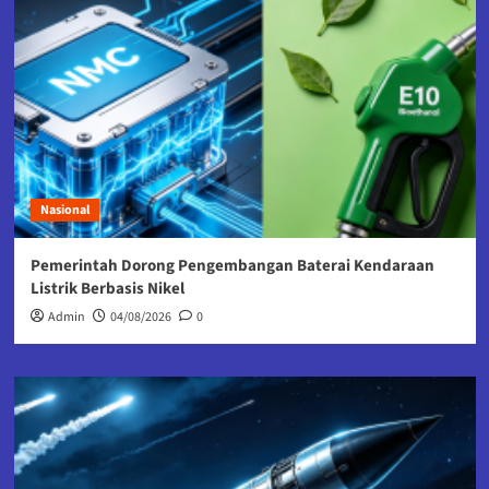
Nasional
Pemerintah Dorong Pengembangan Baterai Kendaraan
Listrik Berbasis Nikel
Admin
04/08/2026
0