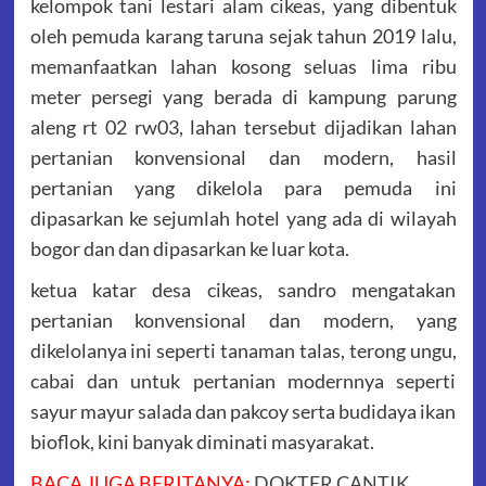
kelompok tani lestari alam cikeas, yang dibentuk
oleh pemuda karang taruna sejak tahun 2019 lalu,
memanfaatkan lahan kosong seluas lima ribu
meter persegi yang berada di kampung parung
aleng rt 02 rw03, lahan tersebut dijadikan lahan
pertanian konvensional dan modern, hasil
pertanian yang dikelola para pemuda ini
dipasarkan ke sejumlah hotel yang ada di wilayah
bogor dan dan dipasarkan ke luar kota.
ketua katar desa cikeas, sandro mengatakan
pertanian konvensional dan modern, yang
dikelolanya ini seperti tanaman talas, terong ungu,
cabai dan untuk pertanian modernnya seperti
sayur mayur salada dan pakcoy serta budidaya ikan
bioflok, kini banyak diminati masyarakat.
BACA JUGA BERITANYA:
DOKTER CANTIK