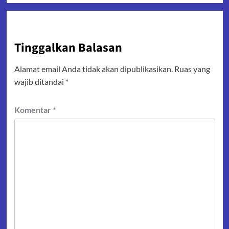
Tinggalkan Balasan
Alamat email Anda tidak akan dipublikasikan.
Ruas yang
wajib ditandai
*
Komentar
*