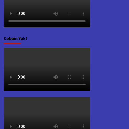
Cobain Yuk!