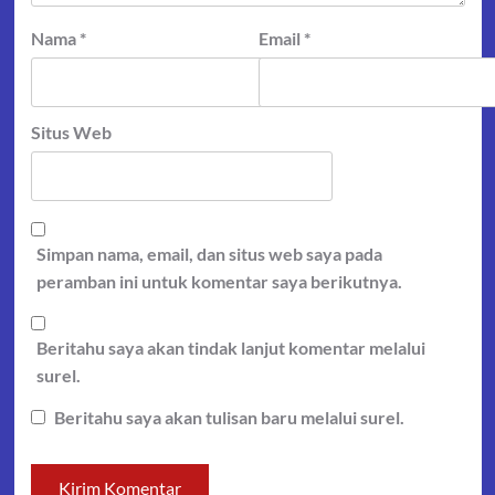
Nama
*
Email
*
Situs Web
Simpan nama, email, dan situs web saya pada
peramban ini untuk komentar saya berikutnya.
Beritahu saya akan tindak lanjut komentar melalui
surel.
Beritahu saya akan tulisan baru melalui surel.