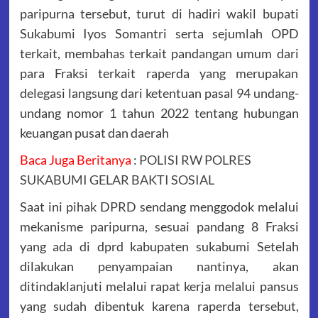
paripurna tersebut, turut di hadiri wakil bupati
Sukabumi Iyos Somantri serta sejumlah OPD
terkait, membahas terkait pandangan umum dari
para Fraksi terkait raperda yang merupakan
delegasi langsung dari ketentuan pasal 94 undang-
undang nomor 1 tahun 2022 tentang hubungan
keuangan pusat dan daerah
Baca Juga Beritanya
:
POLISI RW POLRES
SUKABUMI GELAR BAKTI SOSIAL
Saat ini pihak DPRD sendang menggodok melalui
mekanisme paripurna, sesuai pandang 8 Fraksi
yang ada di dprd kabupaten sukabumi Setelah
dilakukan penyampaian nantinya, akan
ditindaklanjuti melalui rapat kerja melalui pansus
yang sudah dibentuk karena raperda tersebut,