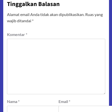
Tinggalkan Balasan
Alamat email Anda tidak akan dipublikasikan.
Ruas yang
wajib ditandai
*
Komentar
*
Nama
*
Email
*