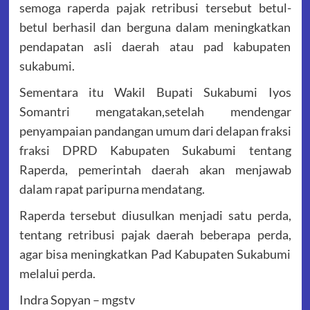
semoga raperda pajak retribusi tersebut betul-
betul berhasil dan berguna dalam meningkatkan
pendapatan asli daerah atau pad kabupaten
sukabumi.
Sementara itu Wakil Bupati Sukabumi Iyos
Somantri mengatakan,setelah mendengar
penyampaian pandangan umum dari delapan fraksi
fraksi DPRD Kabupaten Sukabumi tentang
Raperda, pemerintah daerah akan menjawab
dalam rapat paripurna mendatang.
Raperda tersebut diusulkan menjadi satu perda,
tentang retribusi pajak daerah beberapa perda,
agar bisa meningkatkan Pad Kabupaten Sukabumi
melalui perda.
Indra Sopyan – mgstv