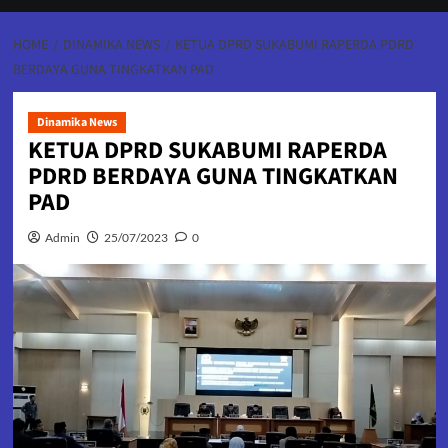
HOME
DINAMIKA NEWS
KETUA DPRD SUKABUMI RAPERDA PDRD
BERDAYA GUNA TINGKATKAN PAD
Dinamika News
KETUA DPRD SUKABUMI RAPERDA
PDRD BERDAYA GUNA TINGKATKAN
PAD
Admin
25/07/2023
0