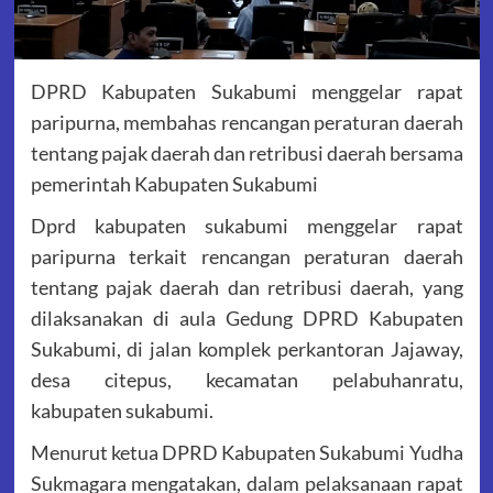
DPRD Kabupaten Sukabumi menggelar rapat
paripurna, membahas rencangan peraturan daerah
tentang pajak daerah dan retribusi daerah bersama
pemerintah Kabupaten Sukabumi
Dprd kabupaten sukabumi menggelar rapat
paripurna terkait rencangan peraturan daerah
tentang pajak daerah dan retribusi daerah, yang
dilaksanakan di aula Gedung DPRD Kabupaten
Sukabumi, di jalan komplek perkantoran Jajaway,
desa citepus, kecamatan pelabuhanratu,
kabupaten sukabumi.
Menurut ketua DPRD Kabupaten Sukabumi Yudha
Sukmagara mengatakan, dalam pelaksanaan rapat