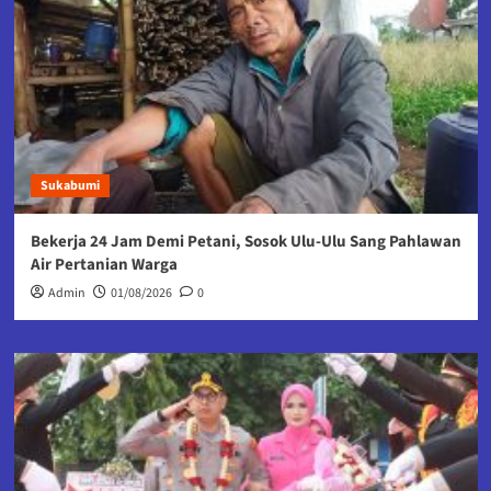
Sukabumi
Bekerja 24 Jam Demi Petani, Sosok Ulu-Ulu Sang Pahlawan
Air Pertanian Warga
Admin
01/08/2026
0