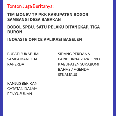
Tonton Juga Beritanya
:
TIM MONEV TP PKK KABUPATEN BOGOR
SAMBANGI DESA BABAKAN
BOBOL SPBU, SATU PELAKU DITANGKAP, TIGA
BURON
INOVASI E OFFICE APLIKASI BAGELEN
BUPATI SUKABUMI
SIDANG PERDANA
SAMPAIKAN DUA
PARIPIURNA 2024 DPRD
RAPERDA
KABUPATEN SUKABUMI
BAHAS 7 AGENDA
SEKALIGUS
PANSUS BERIKAN
CATATAN DALAM
PENYUSUNAN