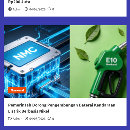
Rp200 Juta
Admin
04/08/2026
0
Nasional
Pemerintah Dorong Pengembangan Baterai Kendaraan
Listrik Berbasis Nikel
Admin
04/08/2026
0