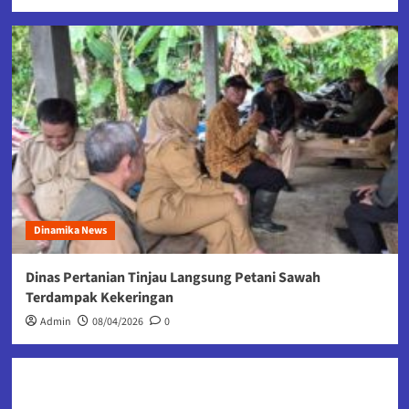
Dinamika News
Dinas Pertanian Tinjau Langsung Petani Sawah
Terdampak Kekeringan
Admin
08/04/2026
0