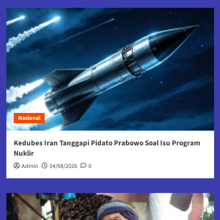
Nasional
Kedubes Iran Tanggapi Pidato Prabowo Soal Isu Program
Nuklir
Admin
04/08/2026
0