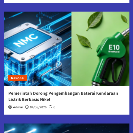
Nasional
Pemerintah Dorong Pengembangan Baterai Kendaraan
Listrik Berbasis Nikel
Admin
04/08/2026
0