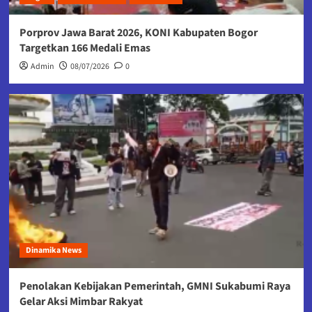
Porprov Jawa Barat 2026, KONI Kabupaten Bogor
Targetkan 166 Medali Emas
Admin
08/07/2026
0
Dinamika News
Penolakan Kebijakan Pemerintah, GMNI Sukabumi Raya
Gelar Aksi Mimbar Rakyat