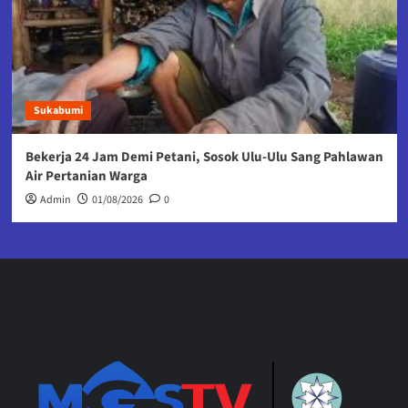
Sukabumi
Bekerja 24 Jam Demi Petani, Sosok Ulu-Ulu Sang Pahlawan
Air Pertanian Warga
Admin
01/08/2026
0