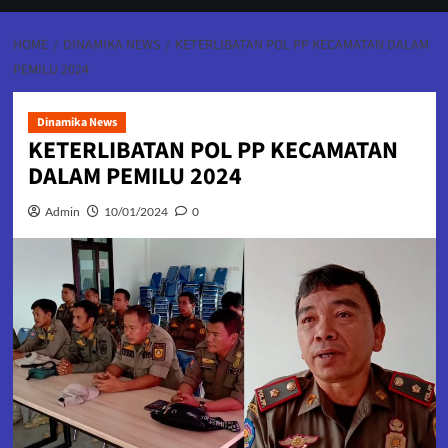
HOME
DINAMIKA NEWS
KETERLIBATAN POL PP KECAMATAN DALAM
PEMILU 2024
Dinamika News
KETERLIBATAN POL PP KECAMATAN
DALAM PEMILU 2024
Admin
10/01/2024
0