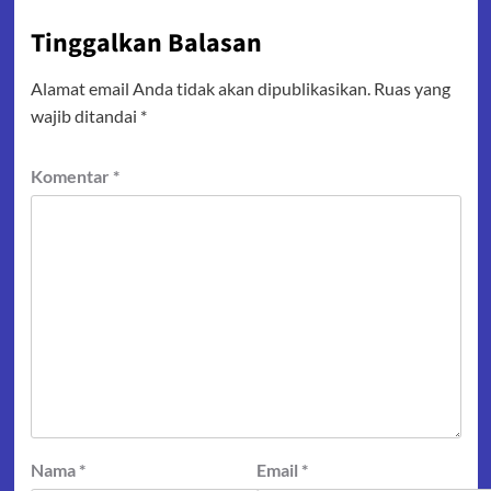
Tinggalkan Balasan
Alamat email Anda tidak akan dipublikasikan.
Ruas yang
wajib ditandai
*
Komentar
*
Nama
*
Email
*