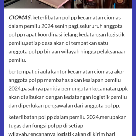
CIOMAS,
keterlibatan pol pp kecamatan ciomas
dalam pemilu 2024.senin pagi,selururuh anggota
pol pp rapat koordinasi jelang kedatangan logistik
pemilu,setiap desa akan di tempatkan satu
anggota pol pp binaan wilayah hingga pelaksanaan
pemilu.
bertempat di aula kantor kecamatan ciomas,rakor
anggota pol pp membahas akan kesiapan pemilu
2024,pasalnya panitia pemungutan kecamatan,ppk
akan di sibukan dengan kedatangan logistik pemilu
dan diperlukan pengawalan dari anggota pol pp.
keterlibatan pol pp dalam pemilu 2024,merupakan
tugas dan fungsi pol pp di setiap
wilayah,rencananya logistik akan di kirim hari