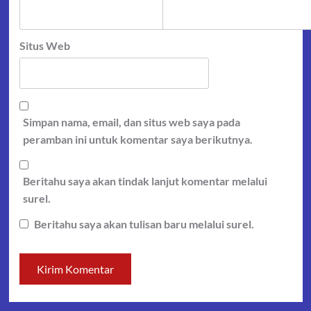
Situs Web
Simpan nama, email, dan situs web saya pada
peramban ini untuk komentar saya berikutnya.
Beritahu saya akan tindak lanjut komentar melalui
surel.
Beritahu saya akan tulisan baru melalui surel.