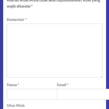
wajib ditandai
*
Komentar
*
Nama
*
Email
*
Situs Web