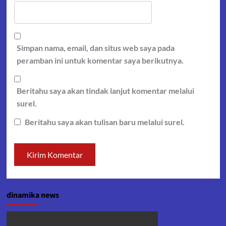
Simpan nama, email, dan situs web saya pada
peramban ini untuk komentar saya berikutnya.
Beritahu saya akan tindak lanjut komentar melalui
surel.
Beritahu saya akan tulisan baru melalui surel.
dinamika news