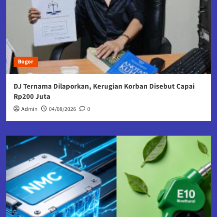
Bogor
DJ Ternama Dilaporkan, Kerugian Korban Disebut Capai
Rp200 Juta
Admin
04/08/2026
0