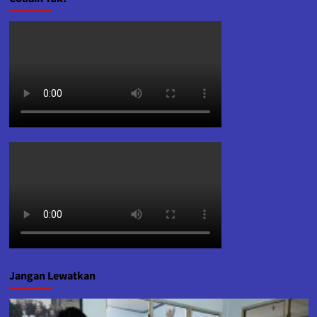
Jangan Lewatkan