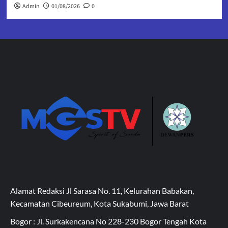
Admin
01/08/2026
0
Alamat Redaksi Jl Sarasa No. 11, Kelurahan Babakan,
Kecamatan Cibeureum, Kota Sukabumi, Jawa Barat
Bogor : Jl. Surkakencana No 228-230 Bogor Tengah Kota