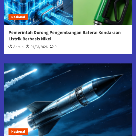
Nasional
Pemerintah Dorong Pengembangan Baterai Kendaraan
Listrik Berbasis Nikel
Admin
04/08/2026
0
Nasional