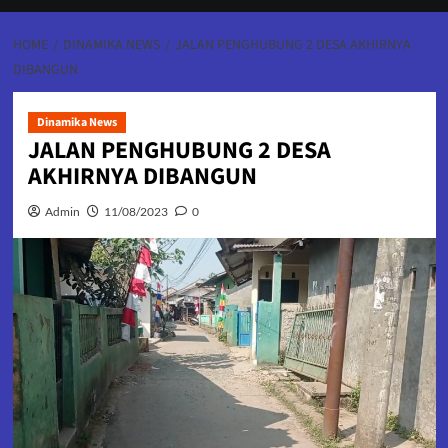
HOME
DINAMIKA NEWS
JALAN PENGHUBUNG 2 DESA AKHIRNYA
DIBANGUN
Dinamika News
JALAN PENGHUBUNG 2 DESA
AKHIRNYA DIBANGUN
Admin
11/08/2023
0