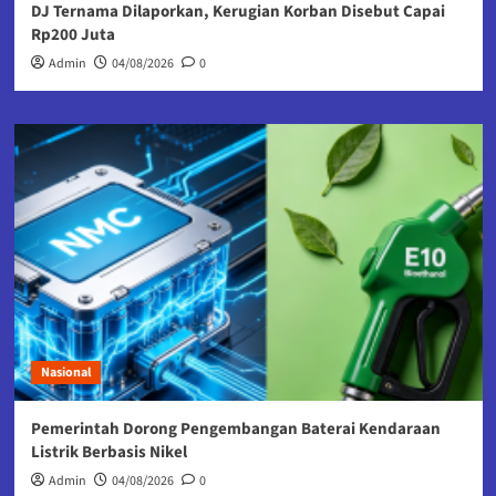
DJ Ternama Dilaporkan, Kerugian Korban Disebut Capai
Rp200 Juta
Admin
04/08/2026
0
Nasional
Pemerintah Dorong Pengembangan Baterai Kendaraan
Listrik Berbasis Nikel
Admin
04/08/2026
0