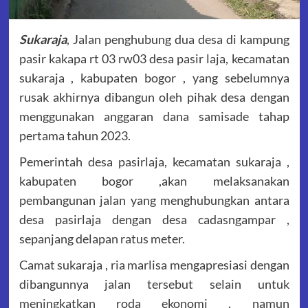
Sukaraja
, Jalan penghubung dua desa di kampung
pasir kakapa rt 03 rw03 desa pasir laja, kecamatan
sukaraja , kabupaten bogor , yang sebelumnya
rusak akhirnya dibangun oleh pihak desa dengan
menggunakan anggaran dana samisade tahap
pertama tahun 2023.
Pemerintah desa pasirlaja, kecamatan sukaraja ,
kabupaten bogor ,akan melaksanakan
pembangunan jalan yang menghubungkan antara
desa pasirlaja dengan desa cadasngampar ,
sepanjang delapan ratus meter.
Camat sukaraja , ria marlisa mengapresiasi dengan
dibangunnya jalan tersebut selain untuk
meningkatkan roda ekonomi , namun