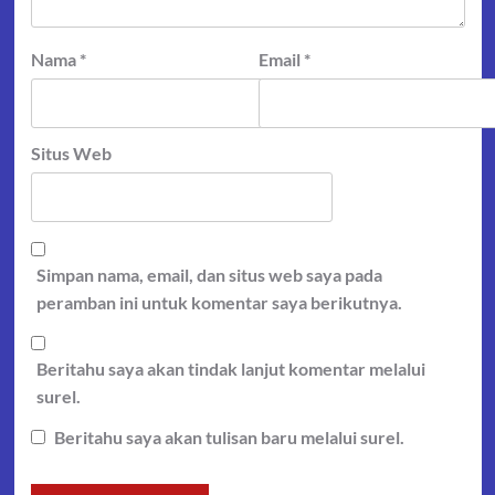
Nama
*
Email
*
Situs Web
Simpan nama, email, dan situs web saya pada
peramban ini untuk komentar saya berikutnya.
Beritahu saya akan tindak lanjut komentar melalui
surel.
Beritahu saya akan tulisan baru melalui surel.