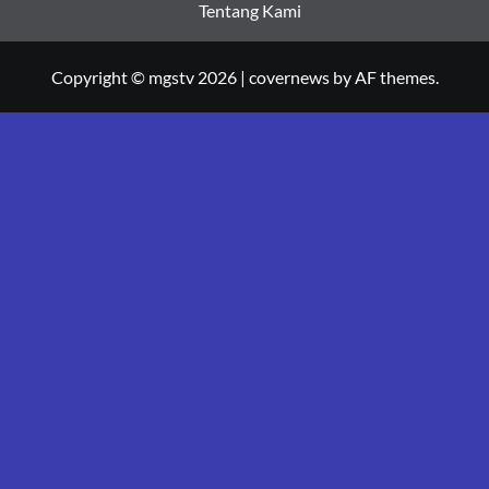
Tentang Kami
Copyright © mgstv 2026
|
covernews
by AF themes.