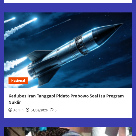
Nasional
Kedubes Iran Tanggapi Pidato Prabowo Soal Isu Program
Nuklir
Admin
04/08/2026
0