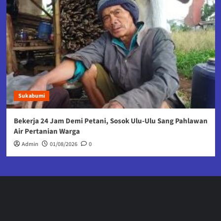
Sukabumi
Bekerja 24 Jam Demi Petani, Sosok Ulu-Ulu Sang Pahlawan
Air Pertanian Warga
Admin
01/08/2026
0