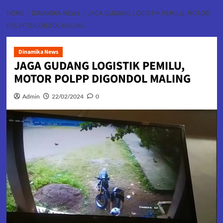
HOME
DINAMIKA NEWS
JAGA GUDANG LOGISTIK PEMILU, MOTOR
POLPP DIGONDOL MALING
Dinamika News
JAGA GUDANG LOGISTIK PEMILU,
MOTOR POLPP DIGONDOL MALING
Admin
22/02/2024
0