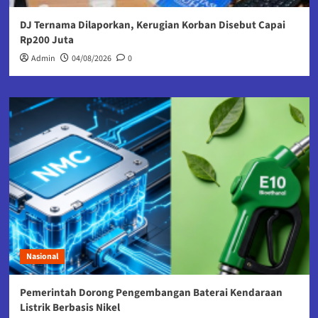
DJ Ternama Dilaporkan, Kerugian Korban Disebut Capai
Rp200 Juta
Admin
04/08/2026
0
Nasional
Pemerintah Dorong Pengembangan Baterai Kendaraan
Listrik Berbasis Nikel