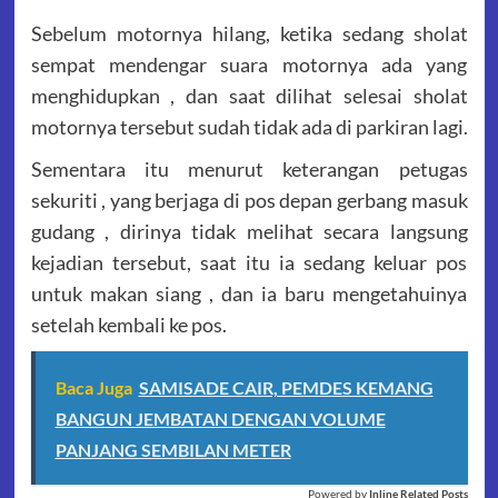
Sebelum motornya hilang, ketika sedang sholat
sempat mendengar suara motornya ada yang
menghidupkan , dan saat dilihat selesai sholat
motornya tersebut sudah tidak ada di parkiran lagi.
Sementara itu menurut keterangan petugas
sekuriti , yang berjaga di pos depan gerbang masuk
gudang , dirinya tidak melihat secara langsung
kejadian tersebut, saat itu ia sedang keluar pos
untuk makan siang , dan ia baru mengetahuinya
setelah kembali ke pos.
Baca Juga
SAMISADE CAIR, PEMDES KEMANG
BANGUN JEMBATAN DENGAN VOLUME
PANJANG SEMBILAN METER
Powered by
Inline Related Posts