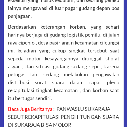
lainya mengawasi di luar pagar gudang depan pos
penjagaan.
Berdasarkan keterangan korban, yang sehari
harinya berjaga di gudang logistik pemilu, di jalan
raya cipenjo , desa pasir angin kecamatan cileungsi
ini. kejadian yang cukup singkat tersebut saat
sepeda motor kesayangannya ditinggal sholat
asyar , dan situasi gudang sedang sepi , karena
petugas lain sedang melakukan pengawalan
distribusi surat suara dalam rapat pleno
rekapitulasi tingkat kecamatan , dan korban saat
itu bertugas sendiri.
Baca Juga Beritanya
:
PANWASLU SUKARAJA
SEBUT REKAPITULASI PENGHITUNGAN SUARA
DI SUKARAJA BISA MOLOR