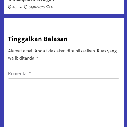
Admin
08/04/2026
0
Tinggalkan Balasan
Alamat email Anda tidak akan dipublikasikan.
Ruas yang
wajib ditandai
*
Komentar
*