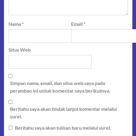
Nama
*
Email
*
Situs Web
Simpan nama, email, dan situs web saya pada
peramban ini untuk komentar saya berikutnya.
Beritahu saya akan tindak lanjut komentar melalui
surel.
Beritahu saya akan tulisan baru melalui surel.