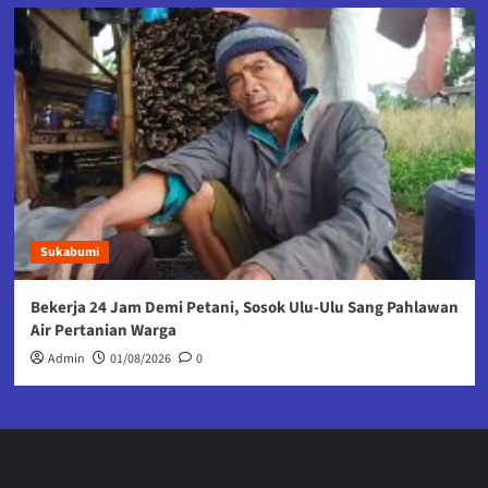
Sukabumi
Bekerja 24 Jam Demi Petani, Sosok Ulu-Ulu Sang Pahlawan
Air Pertanian Warga
Admin
01/08/2026
0