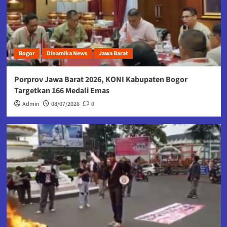
Bogor
Dinamika News
Jawa Barat
Porprov Jawa Barat 2026, KONI Kabupaten Bogor
Targetkan 166 Medali Emas
Admin
08/07/2026
0