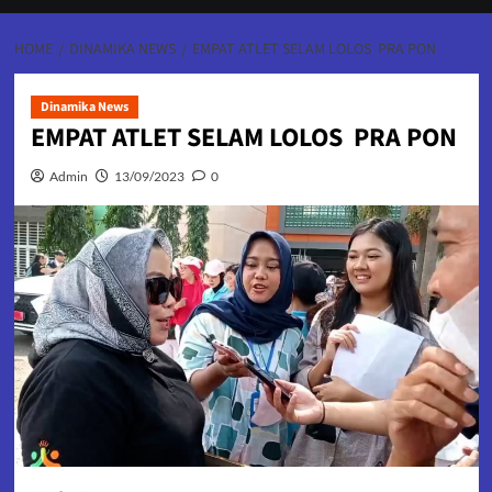
HOME
DINAMIKA NEWS
EMPAT ATLET SELAM LOLOS PRA PON
Dinamika News
EMPAT ATLET SELAM LOLOS PRA PON
Admin
13/09/2023
0