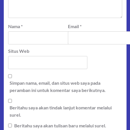
Nama
*
Email
*
Situs Web
Simpan nama, email, dan situs web saya pada
peramban ini untuk komentar saya berikutnya.
Beritahu saya akan tindak lanjut komentar melalui
surel.
Beritahu saya akan tulisan baru melalui surel.