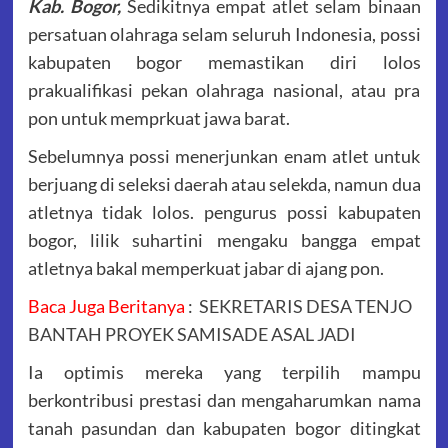
Kab. Bogor,
Sedikitnya empat atlet selam binaan
persatuan olahraga selam seluruh Indonesia, possi
kabupaten bogor memastikan diri lolos
prakualifikasi pekan olahraga nasional, atau pra
pon untuk memprkuat jawa barat.
Sebelumnya possi menerjunkan enam atlet untuk
berjuang di seleksi daerah atau selekda, namun dua
atletnya tidak lolos. pengurus possi kabupaten
bogor, lilik suhartini mengaku bangga empat
atletnya bakal memperkuat jabar di ajang pon.
Baca Juga Beritanya
:
SEKRETARIS DESA TENJO
BANTAH PROYEK SAMISADE ASAL JADI
Ia optimis mereka yang terpilih mampu
berkontribusi prestasi dan mengaharumkan nama
tanah pasundan dan kabupaten bogor ditingkat