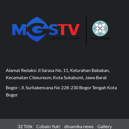
Alamat Redaksi Jl Sarasa No. 11, Kelurahan Babakan,
Kecamatan Cibeureum, Kota Sukabumi, Jawa Barat
Bogor : Jl. Surkakencana No 228-230 Bogor Tengah Kota
Bogor
32 Titik
Cobain Yuk!
dinamika news
Gallery