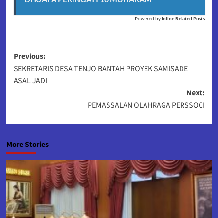
Powered by
Inline Related Posts
Post
Previous:
SEKRETARIS DESA TENJO BANTAH PROYEK SAMISADE
navigation
ASAL JADI
Next:
PEMASSALAN OLAHRAGA PERSSOCI
More Stories