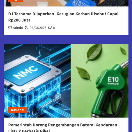
DJ Ternama Dilaporkan, Kerugian Korban Disebut Capai
Rp200 Juta
Admin
04/08/2026
0
Nasional
Pemerintah Dorong Pengembangan Baterai Kendaraan
Listrik Berbasis Nikel