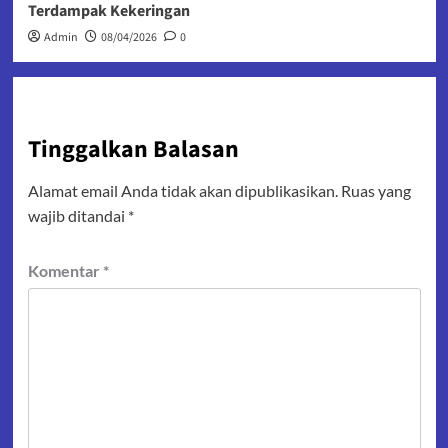
Terdampak Kekeringan
Admin
08/04/2026
0
Tinggalkan Balasan
Alamat email Anda tidak akan dipublikasikan.
Ruas yang
wajib ditandai
*
Komentar
*