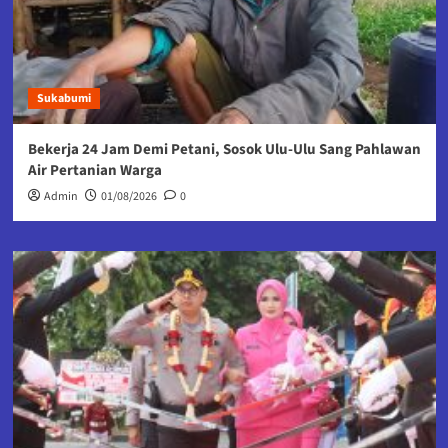
Sukabumi
Bekerja 24 Jam Demi Petani, Sosok Ulu-Ulu Sang Pahlawan
Air Pertanian Warga
Admin
01/08/2026
0