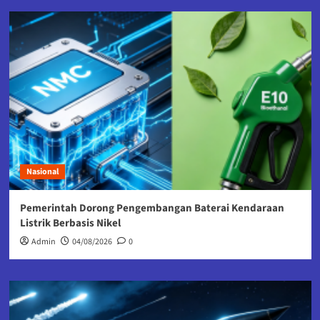
Nasional
Pemerintah Dorong Pengembangan Baterai Kendaraan
Listrik Berbasis Nikel
Admin
04/08/2026
0