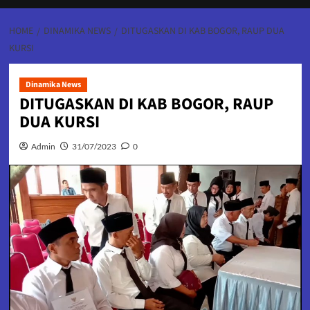
HOME
DINAMIKA NEWS
DITUGASKAN DI KAB BOGOR, RAUP DUA
KURSI
Dinamika News
DITUGASKAN DI KAB BOGOR, RAUP
DUA KURSI
Admin
31/07/2023
0