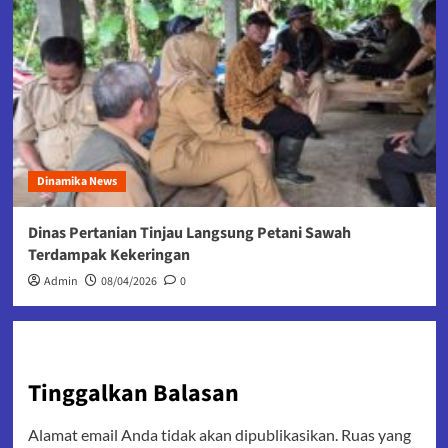
Dinamika News
Dinas Pertanian Tinjau Langsung Petani Sawah
Terdampak Kekeringan
Admin
08/04/2026
0
Tinggalkan Balasan
Alamat email Anda tidak akan dipublikasikan.
Ruas yang