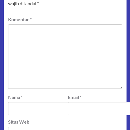
wajib ditandai
*
Komentar
*
Nama
*
Email
*
Situs Web