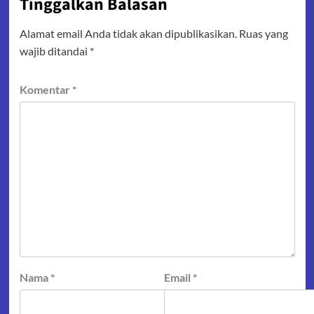
Tinggalkan Balasan
Alamat email Anda tidak akan dipublikasikan.
Ruas yang
wajib ditandai
*
Komentar
*
Nama
*
Email
*