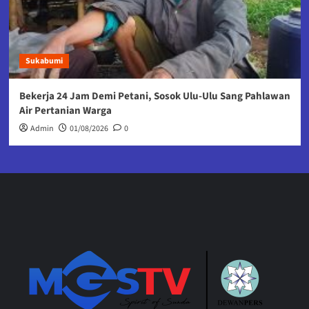
Sukabumi
Bekerja 24 Jam Demi Petani, Sosok Ulu-Ulu Sang Pahlawan
Air Pertanian Warga
Admin
01/08/2026
0