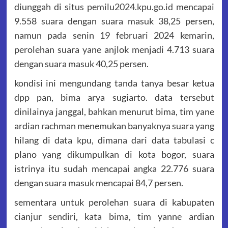
diunggah di situs
pemilu2024.kpu.go.id
mencapai
9.558 suara dengan suara masuk 38,25 persen,
namun pada senin 19 februari 2024 kemarin,
perolehan suara yane anjlok menjadi 4.713 suara
dengan suara masuk 40,25 persen.
kondisi ini mengundang tanda tanya besar ketua
dpp pan, bima arya sugiarto. data tersebut
dinilainya janggal, bahkan menurut bima, tim yane
ardian rachman menemukan banyaknya suara yang
hilang di data kpu, dimana dari data tabulasi c
plano yang dikumpulkan di kota bogor, suara
istrinya itu sudah mencapai angka 22.776 suara
dengan suara masuk mencapai 84,7 persen.
sementara untuk perolehan suara di kabupaten
cianjur sendiri, kata bima, tim yanne ardian