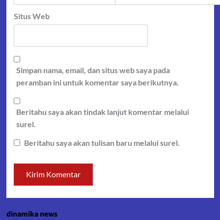
Situs Web
Simpan nama, email, dan situs web saya pada
peramban ini untuk komentar saya berikutnya.
Beritahu saya akan tindak lanjut komentar melalui
surel.
Beritahu saya akan tulisan baru melalui surel.
dinamika news