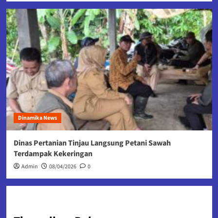
Dinamika News
Dinas Pertanian Tinjau Langsung Petani Sawah
Terdampak Kekeringan
Admin
08/04/2026
0