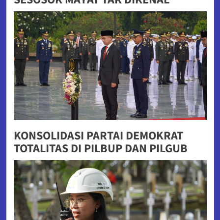
KONSOLIDASI PARTAI DEMOKRAT
TOTALITAS DI PILBUP DAN PILGUB