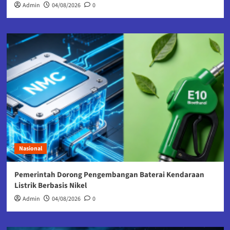
Admin
04/08/2026
0
Nasional
Pemerintah Dorong Pengembangan Baterai Kendaraan
Listrik Berbasis Nikel
Admin
04/08/2026
0