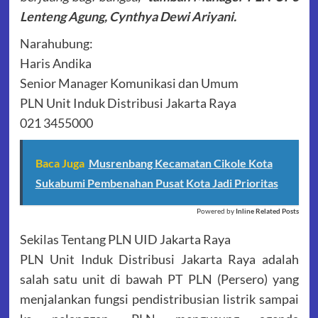
Lenteng Agung, Cynthya Dewi Ariyani.
Narahubung:
Haris Andika
Senior Manager Komunikasi dan Umum
PLN Unit Induk Distribusi Jakarta Raya
021 3455000
Baca Juga
Musrenbang Kecamatan Cikole Kota
Sukabumi Pembenahan Pusat Kota Jadi Prioritas
Powered by
Inline Related Posts
Sekilas Tentang PLN UID Jakarta Raya
PLN Unit Induk Distribusi Jakarta Raya adalah
salah satu unit di bawah PT PLN (Persero) yang
menjalankan fungsi pendistribusian listrik sampai