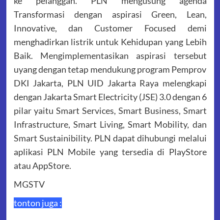
ke pelanggan. PLN mengusung agenda
Transformasi dengan aspirasi Green, Lean,
Innovative, dan Customer Focused demi
menghadirkan listrik untuk Kehidupan yang Lebih
Baik. Mengimplementasikan aspirasi tersebut
uyang dengan tetap mendukung program Pemprov
DKI Jakarta, PLN UID Jakarta Raya melengkapi
dengan Jakarta Smart Electricity (JSE) 3.0 dengan 6
pilar yaitu Smart Services, Smart Business, Smart
Infrastructure, Smart Living, Smart Mobility, dan
Smart Sustainibility. PLN dapat dihubungi melalui
aplikasi PLN Mobile yang tersedia di PlayStore
atau AppStore.
MGSTV
tonton juga :