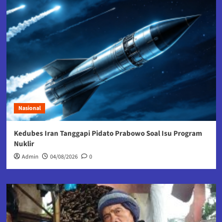
Nasional
Kedubes Iran Tanggapi Pidato Prabowo Soal Isu Program
Nuklir
Admin
04/08/2026
0