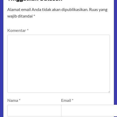
Alamat email Anda tidak akan dipublikasikan.
Ruas yang
wajib ditandai
*
Komentar
*
Nama
*
Email
*