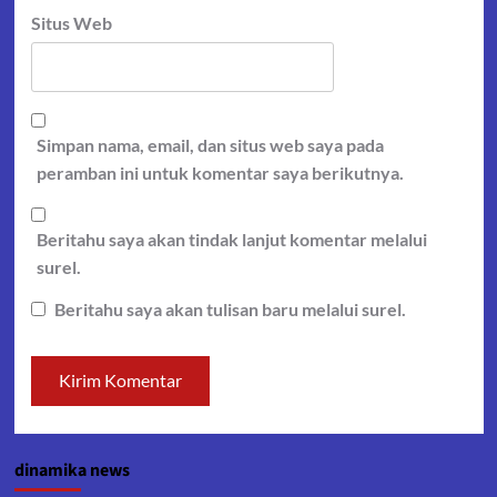
Situs Web
Simpan nama, email, dan situs web saya pada
peramban ini untuk komentar saya berikutnya.
Beritahu saya akan tindak lanjut komentar melalui
surel.
Beritahu saya akan tulisan baru melalui surel.
dinamika news