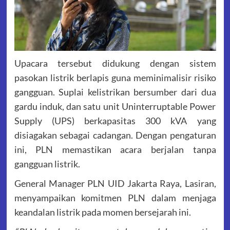
Upacara tersebut didukung dengan sistem
pasokan listrik berlapis guna meminimalisir risiko
gangguan. Suplai kelistrikan bersumber dari dua
gardu induk, dan satu unit Uninterruptable Power
Supply (UPS) berkapasitas 300 kVA yang
disiagakan sebagai cadangan. Dengan pengaturan
ini, PLN memastikan acara berjalan tanpa
gangguan listrik.
General Manager PLN UID Jakarta Raya, Lasiran,
menyampaikan komitmen PLN dalam menjaga
keandalan listrik pada momen bersejarah ini.