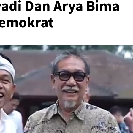
adi Dan Arya Bima
Demokrat