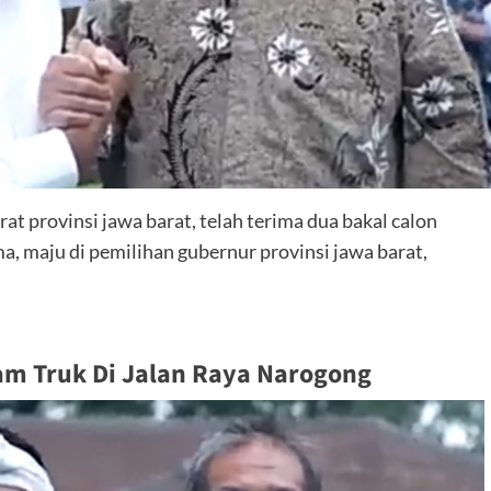
t provinsi jawa barat, telah terima dua bakal calon
a, maju di pemilihan gubernur provinsi jawa barat,
am Truk Di Jalan Raya Narogong