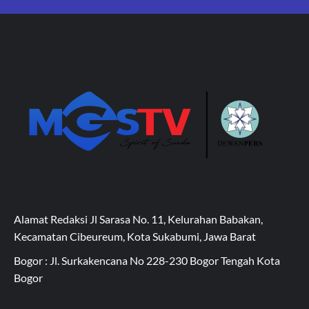
Alamat Redaksi Jl Sarasa No. 11, Kelurahan Babakan,
Kecamatan Cibeureum, Kota Sukabumi, Jawa Barat
Bogor : Jl. Surkakencana No 228-230 Bogor Tengah Kota
Bogor