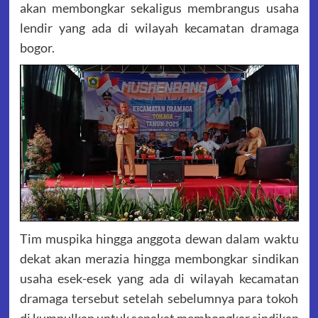
akan membongkar sekaligus membrangus usaha
lendir yang ada di wilayah kecamatan dramaga
bogor.
Tim muspika hingga anggota dewan dalam waktu
dekat akan merazia hingga membongkar sindikan
usaha esek-esek yang ada di wilayah kecamatan
dramaga tersebut setelah sebelumnya para tokoh