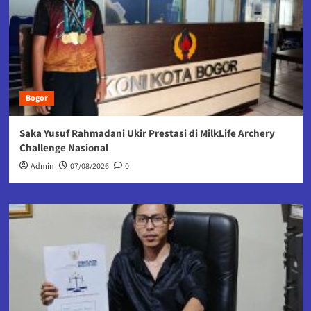
Bogor
Saka Yusuf Rahmadani Ukir Prestasi di MilkLife Archery
Challenge Nasional
Admin
07/08/2026
0