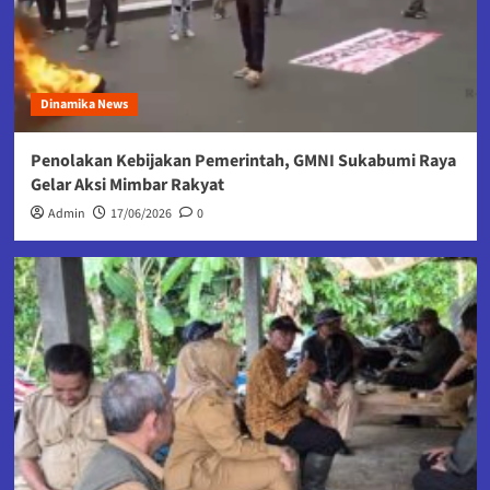
Dinamika News
Penolakan Kebijakan Pemerintah, GMNI Sukabumi Raya
Gelar Aksi Mimbar Rakyat
Admin
17/06/2026
0