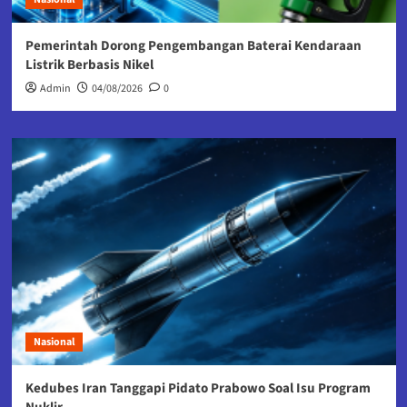
Pemerintah Dorong Pengembangan Baterai Kendaraan
Listrik Berbasis Nikel
Admin
04/08/2026
0
Nasional
Kedubes Iran Tanggapi Pidato Prabowo Soal Isu Program