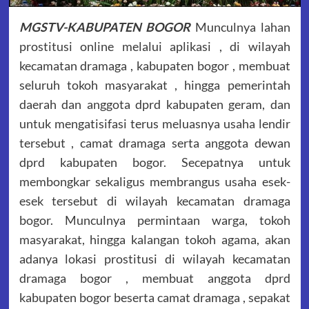
MGSTV-KABUPATEN BOGOR
Munculnya lahan
prostitusi online melalui aplikasi , di wilayah
kecamatan dramaga , kabupaten bogor , membuat
seluruh tokoh masyarakat , hingga pemerintah
daerah dan anggota dprd kabupaten geram, dan
untuk mengatisifasi terus meluasnya usaha lendir
tersebut , camat dramaga serta anggota dewan
dprd kabupaten bogor. Secepatnya untuk
membongkar sekaligus membrangus usaha esek-
esek tersebut di wilayah kecamatan dramaga
bogor. Munculnya permintaan warga, tokoh
masyarakat, hingga kalangan tokoh agama, akan
adanya lokasi prostitusi di wilayah kecamatan
dramaga bogor , membuat anggota dprd
kabupaten bogor beserta camat dramaga , sepakat