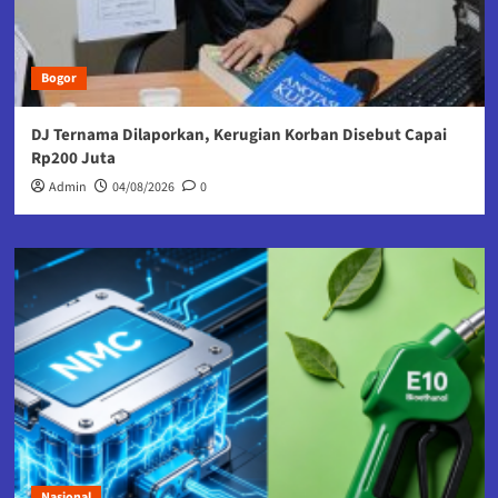
Bogor
DJ Ternama Dilaporkan, Kerugian Korban Disebut Capai
Rp200 Juta
Admin
04/08/2026
0
Nasional