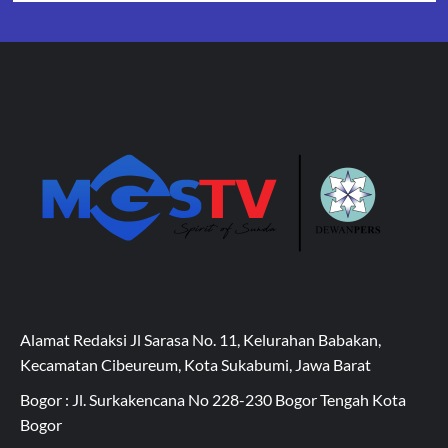
Alamat Redaksi Jl Sarasa No. 11, Kelurahan Babakan,
Kecamatan Cibeureum, Kota Sukabumi, Jawa Barat
Bogor : Jl. Surkakencana No 228-230 Bogor Tengah Kota
Bogor