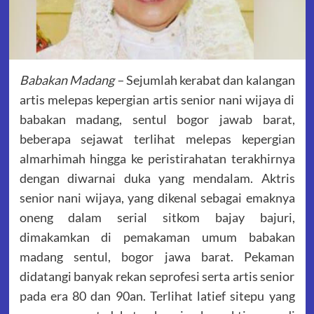
Babakan Madang –
Sejumlah kerabat dan kalangan
artis melepas kepergian artis senior nani wijaya di
babakan madang, sentul bogor jawab barat,
beberapa sejawat terlihat melepas kepergian
almarhimah hingga ke peristirahatan terakhirnya
dengan diwarnai duka yang mendalam. Aktris
senior nani wijaya, yang dikenal sebagai emaknya
oneng dalam serial sitkom bajay bajuri,
dimakamkan di pemakaman umum babakan
madang sentul, bogor jawa barat. Pekaman
didatangi banyak rekan seprofesi serta artis senior
pada era 80 dan 90an. Terlihat latief sitepu yang