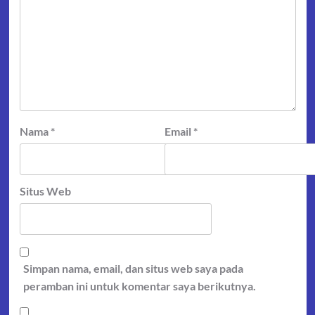
Nama
*
Email
*
Situs Web
Simpan nama, email, dan situs web saya pada
peramban ini untuk komentar saya berikutnya.