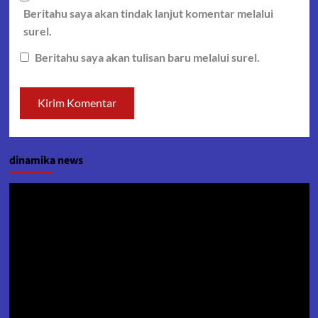
Beritahu saya akan tindak lanjut komentar melalui
surel.
Beritahu saya akan tulisan baru melalui surel.
dinamika news
Pemutar
Video