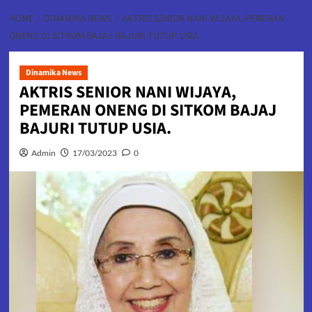
HOME
DINAMIKA NEWS
AKTRIS SENIOR NANI WIJAYA, PEMERAN
ONENG DI SITKOM BAJAJ BAJURI TUTUP USIA.
Dinamika News
AKTRIS SENIOR NANI WIJAYA,
PEMERAN ONENG DI SITKOM BAJAJ
BAJURI TUTUP USIA.
Admin
17/03/2023
0