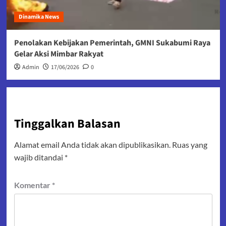
Dinamika News
Penolakan Kebijakan Pemerintah, GMNI Sukabumi Raya
Gelar Aksi Mimbar Rakyat
Admin
17/06/2026
0
Tinggalkan Balasan
Alamat email Anda tidak akan dipublikasikan.
Ruas yang
wajib ditandai
*
Komentar
*