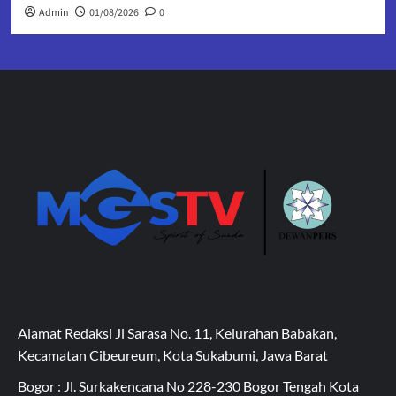
Admin
01/08/2026
0
Alamat Redaksi Jl Sarasa No. 11, Kelurahan Babakan,
Kecamatan Cibeureum, Kota Sukabumi, Jawa Barat
Bogor : Jl. Surkakencana No 228-230 Bogor Tengah Kota