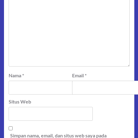
Nama
*
Email
*
Situs Web
Simpan nama, email, dan situs web saya pada