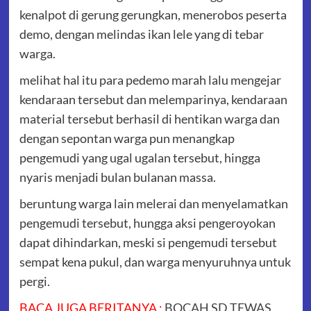
kenalpot di gerung gerungkan, menerobos peserta
demo, dengan melindas ikan lele yang di tebar
warga.
melihat hal itu para pedemo marah lalu mengejar
kendaraan tersebut dan melemparinya, kendaraan
material tersebut berhasil di hentikan warga dan
dengan sepontan warga pun menangkap
pengemudi yang ugal ugalan tersebut, hingga
nyaris menjadi bulan bulanan massa.
beruntung warga lain melerai dan menyelamatkan
pengemudi tersebut, hungga aksi pengeroyokan
dapat dihindarkan, meski si pengemudi tersebut
sempat kena pukul, dan warga menyuruhnya untuk
pergi.
BACA JUGA BERITANYA :
BOCAH SD TEWAS