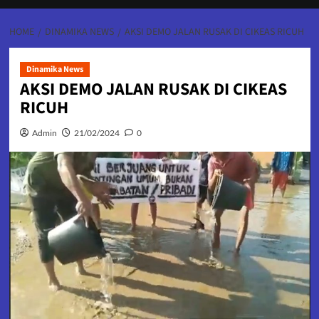
HOME
DINAMIKA NEWS
AKSI DEMO JALAN RUSAK DI CIKEAS RICUH
Dinamika News
AKSI DEMO JALAN RUSAK DI CIKEAS
RICUH
Admin
21/02/2024
0