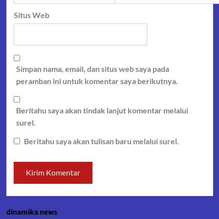
Situs Web
Simpan nama, email, dan situs web saya pada
peramban ini untuk komentar saya berikutnya.
Beritahu saya akan tindak lanjut komentar melalui
surel.
Beritahu saya akan tulisan baru melalui surel.
dinamika news