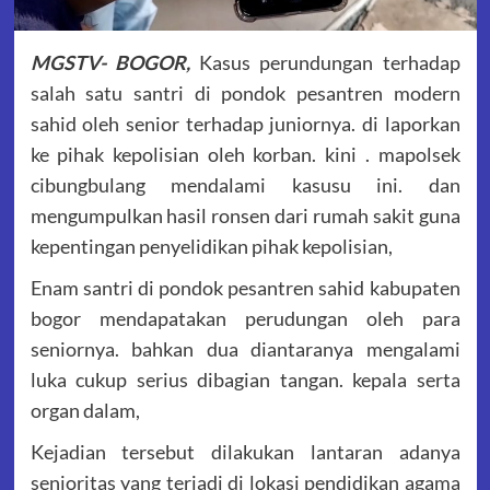
MGSTV- BOGOR,
Kasus perundungan terhadap
salah satu santri di pondok pesantren modern
sahid oleh senior terhadap juniornya. di laporkan
ke pihak kepolisian oleh korban. kini . mapolsek
cibungbulang mendalami kasusu ini. dan
mengumpulkan hasil ronsen dari rumah sakit guna
kepentingan penyelidikan pihak kepolisian,
Enam santri di pondok pesantren sahid kabupaten
bogor mendapatakan perudungan oleh para
seniornya. bahkan dua diantaranya mengalami
luka cukup serius dibagian tangan. kepala serta
organ dalam,
Kejadian tersebut dilakukan lantaran adanya
senioritas yang terjadi di lokasi pendidikan agama