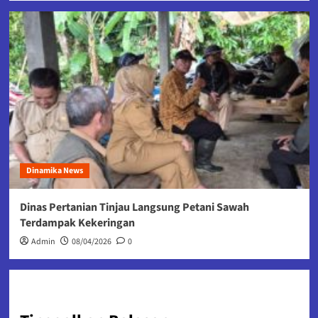
Dinamika News
Dinas Pertanian Tinjau Langsung Petani Sawah
Terdampak Kekeringan
Admin
08/04/2026
0