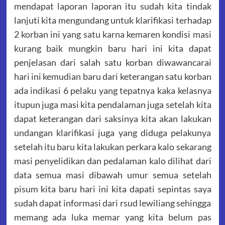
mendapat laporan laporan itu sudah kita tindak
lanjuti kita mengundang untuk klarifikasi terhadap
2 korban ini yang satu karna kemaren kondisi masi
kurang baik mungkin baru hari ini kita dapat
penjelasan dari salah satu korban diwawancarai
hari ini kemudian baru dari keterangan satu korban
ada indikasi 6 pelaku yang tepatnya kaka kelasnya
itupun juga masi kita pendalaman juga setelah kita
dapat keterangan dari saksinya kita akan lakukan
undangan klarifikasi juga yang diduga pelakunya
setelah itu baru kita lakukan perkara kalo sekarang
masi penyelidikan dan pedalaman kalo dilihat dari
data semua masi dibawah umur semua setelah
pisum kita baru hari ini kita dapati sepintas saya
sudah dapat informasi dari rsud lewiliang sehingga
memang ada luka memar yang kita belum pas