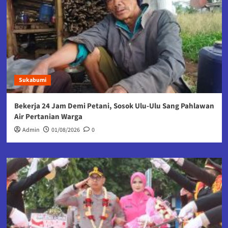
Sukabumi
Bekerja 24 Jam Demi Petani, Sosok Ulu-Ulu Sang Pahlawan
Air Pertanian Warga
Admin
01/08/2026
0