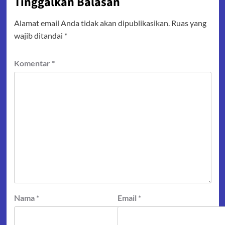
Tinggalkan Balasan
Alamat email Anda tidak akan dipublikasikan.
Ruas yang
wajib ditandai
*
Komentar
*
Nama
*
Email
*