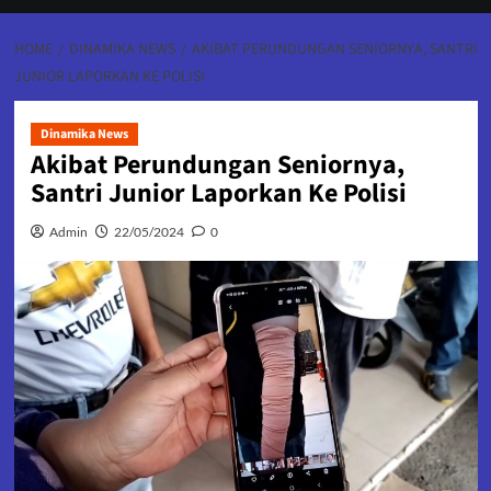
HOME
DINAMIKA NEWS
AKIBAT PERUNDUNGAN SENIORNYA, SANTRI
JUNIOR LAPORKAN KE POLISI
Dinamika News
Akibat Perundungan Seniornya,
Santri Junior Laporkan Ke Polisi
Admin
22/05/2024
0