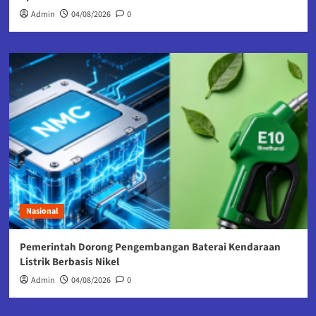
Admin
04/08/2026
0
Nasional
Pemerintah Dorong Pengembangan Baterai Kendaraan
Listrik Berbasis Nikel
Admin
04/08/2026
0