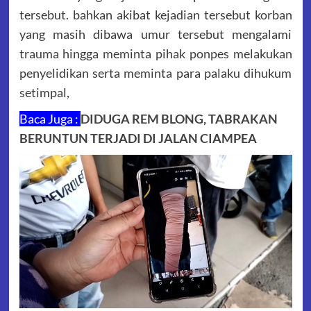
tersebut. bahkan akibat kejadian tersebut korban
yang masih dibawa umur tersebut mengalami
trauma hingga meminta pihak ponpes melakukan
penyelidikan serta meminta para palaku dihukum
setimpal,
Baca Juga :
DIDUGA REM BLONG, TABRAKAN
BERUNTUN TERJADI DI JALAN CIAMPEA