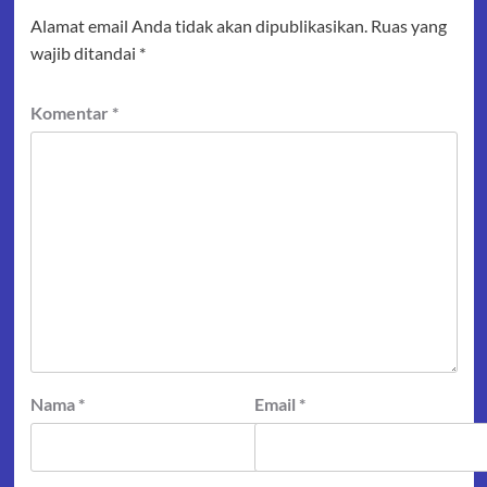
Alamat email Anda tidak akan dipublikasikan.
Ruas yang
wajib ditandai
*
Komentar
*
Nama
*
Email
*