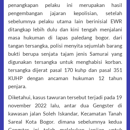
penangkapan pelaku ini merupakan hasil
pengembangan jajaran kepolisian, setelah
sebelumnya pelaku utama lain berinisial EWR
ditangkap lebih dulu dan kini tengah menjalani
masa hukuman di lapas paledang bogor. dari
tangan tersangka, polisi menyita sejumlah barang
bukti berupa senjata tajam jenis Samurai yang
digunakan tersangka untuk menghabisi korban.
tersangka dijerat pasal 170 kuhp dan pasal 351
KUHP dengan ancaman hukuman 12 tahun
penjara.
Diketahui, kasus tawuran tersebut terjadi pada 19
november 2022 lalu, antar dua Gengster di
kawasan jalan Soleh Iskandar, Kecamatan Tanah
Sareal Kota Bogor. dimana sebelumnya kedua
Gengster ini telah melakukan janjian untuk