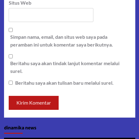
Situs Web
Simpan nama, email, dan situs web saya pada
peramban ini untuk komentar saya berikutnya.
Beritahu saya akan tindak lanjut komentar melalui
surel.
Beritahu saya akan tulisan baru melalui surel.
dinamika news