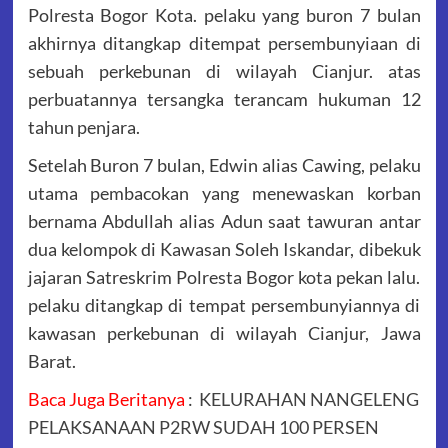
Polresta Bogor Kota. pelaku yang buron 7 bulan
akhirnya ditangkap ditempat persembunyiaan di
sebuah perkebunan di wilayah Cianjur. atas
perbuatannya tersangka terancam hukuman 12
tahun penjara.
Setelah Buron 7 bulan, Edwin alias Cawing, pelaku
utama pembacokan yang menewaskan korban
bernama Abdullah alias Adun saat tawuran antar
dua kelompok di Kawasan Soleh Iskandar, dibekuk
jajaran Satreskrim Polresta Bogor kota pekan lalu.
pelaku ditangkap di tempat persembunyiannya di
kawasan perkebunan di wilayah Cianjur, Jawa
Barat.
Baca Juga Beritanya
:
KELURAHAN NANGELENG
PELAKSANAAN P2RW SUDAH 100 PERSEN