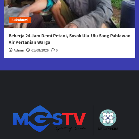
Sukabumi
Bekerja 24 Jam Demi Petani, Sosok Ulu-Ulu Sang Pahlawan
Air Pertanian Warga
Admin
01/08/2026
0