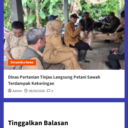
Dinamika News
Dinas Pertanian Tinjau Langsung Petani Sawah
Terdampak Kekeringan
Admin
08/04/2026
0
Tinggalkan Balasan