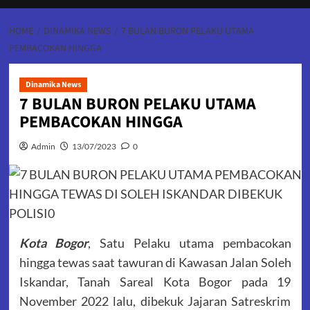
HOME
DINAMIKA NEWS
7 BULAN BURON PELAKU UTAMA
PEMBACOKAN HINGGA
Dinamika News
7 BULAN BURON PELAKU UTAMA
PEMBACOKAN HINGGA
Admin
13/07/2023
0
Kota Bogor
, Satu Pelaku utama pembacokan
hingga tewas saat tawuran di Kawasan Jalan Soleh
Iskandar, Tanah Sareal Kota Bogor pada 19
November 2022 lalu, dibekuk Jajaran Satreskrim