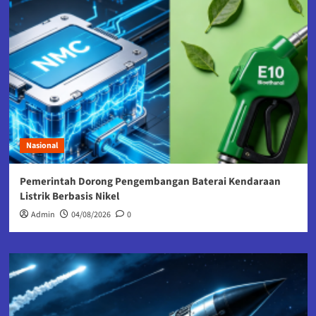
Nasional
Pemerintah Dorong Pengembangan Baterai Kendaraan
Listrik Berbasis Nikel
Admin
04/08/2026
0