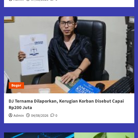
Bogor
DJ Ternama Dilaporkan, Kerugian Korban Disebut Capai
Rp200 Juta
Admin
04/08/2026
0