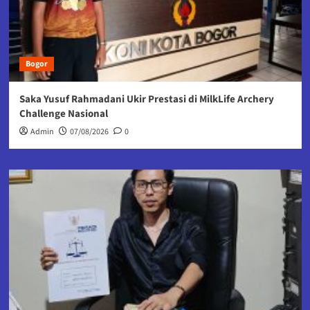
Bogor
Saka Yusuf Rahmadani Ukir Prestasi di MilkLife Archery
Challenge Nasional
Admin
07/08/2026
0