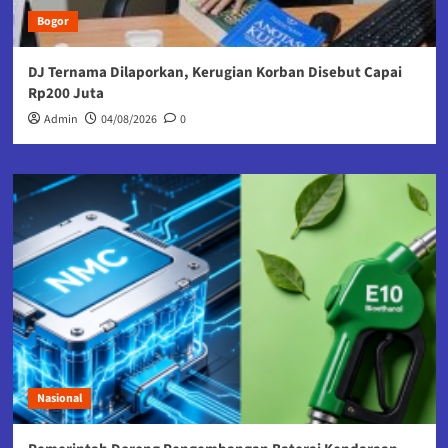
Bogor
DJ Ternama Dilaporkan, Kerugian Korban Disebut Capai
Rp200 Juta
Admin
04/08/2026
0
Nasional