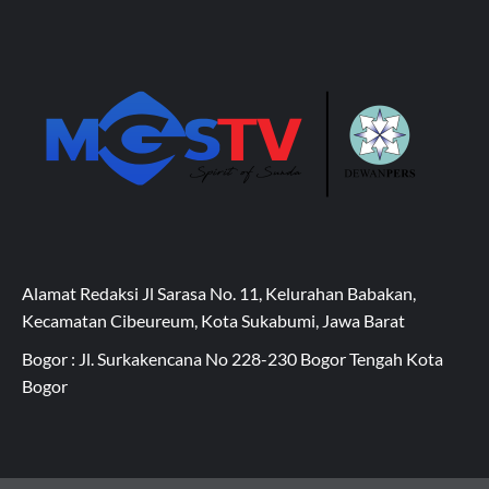
Alamat Redaksi Jl Sarasa No. 11, Kelurahan Babakan,
Kecamatan Cibeureum, Kota Sukabumi, Jawa Barat
Bogor : Jl. Surkakencana No 228-230 Bogor Tengah Kota
Bogor